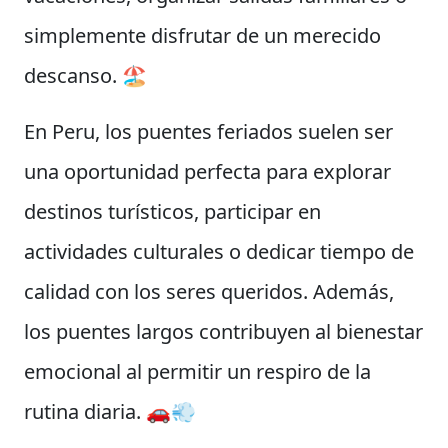
simplemente disfrutar de un merecido
descanso. 🏖️
En Peru, los puentes feriados suelen ser
una oportunidad perfecta para explorar
destinos turísticos, participar en
actividades culturales o dedicar tiempo de
calidad con los seres queridos. Además,
los puentes largos contribuyen al bienestar
emocional al permitir un respiro de la
rutina diaria. 🚗💨