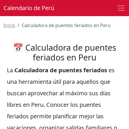
Calendario de Perú
Inicio
Calculadora de puentes feriados en Peru
📅 Calculadora de puentes
feriados en Peru
La
Calculadora de puentes feriados
es
una herramienta útil para aquellos que
buscan aprovechar al máximo sus días
libres en Peru. Conocer los puentes
feriados permite planificar mejor las
vacaciones, organizar salidas familiares o