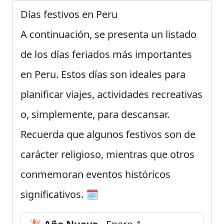
Días festivos en Peru
A continuación, se presenta un listado
de los días feriados más importantes
en Peru. Estos días son ideales para
planificar viajes, actividades recreativas
o, simplemente, para descansar.
Recuerda que algunos festivos son de
carácter religioso, mientras que otros
conmemoran eventos históricos
significativos. 🗓️