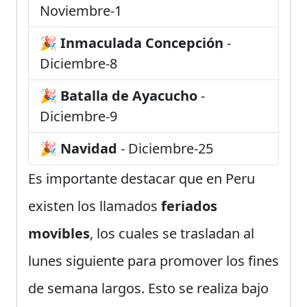
Noviembre-1
🎉
Inmaculada Concepción
-
Diciembre-8
🎉
Batalla de Ayacucho
-
Diciembre-9
🎉
Navidad
- Diciembre-25
Es importante destacar que en Peru
existen los llamados
feriados
movibles
, los cuales se trasladan al
lunes siguiente para promover los fines
de semana largos. Esto se realiza bajo