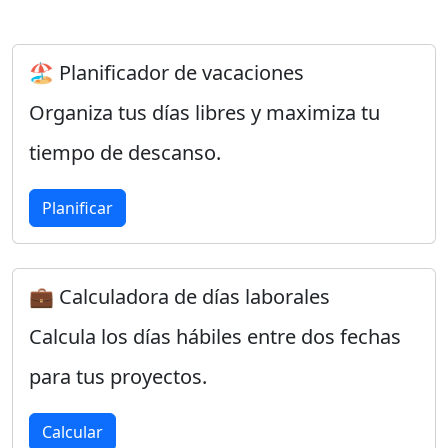
🏖️ Planificador de vacaciones
Organiza tus días libres y maximiza tu
tiempo de descanso.
Planificar
💼 Calculadora de días laborales
Calcula los días hábiles entre dos fechas
para tus proyectos.
Calcular