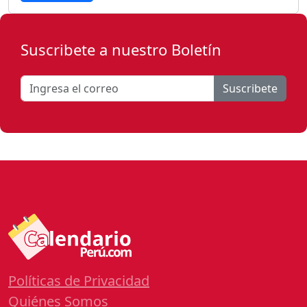
Suscribete a nuestro Boletín
Suscribete
Políticas de Privacidad
Quiénes Somos