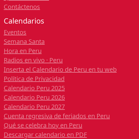
Contáctenos
Calendarios
Eventos
Semana Santa
Hora en Peru
Radios en vivo · Peru
Inserta el Calendario de Peru en tu web
Política de Privacidad
Calendario Peru 2025
Calendario Peru 2026
Calendario Peru 2027
Cuenta regresiva de feriados en Peru
Qué se celebra hoy en Peru
Descargar calendario en PDF