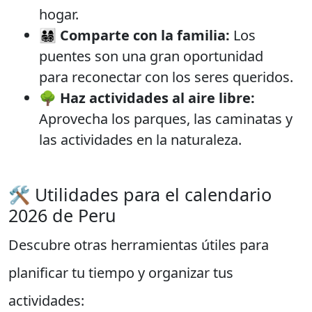
hogar.
👨‍👩‍👧‍👦
Comparte con la familia:
Los
puentes son una gran oportunidad
para reconectar con los seres queridos.
🌳
Haz actividades al aire libre:
Aprovecha los parques, las caminatas y
las actividades en la naturaleza.
🛠️ Utilidades para el calendario
2026 de Peru
Descubre otras herramientas útiles para
planificar tu tiempo y organizar tus
actividades: