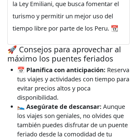
la Ley Emiliani, que busca fomentar el
turismo y permitir un mejor uso del
tiempo libre por parte de los Peru. 📆
🚀 Consejos para aprovechar al
máximo los puentes feriados
📅
Planifica con anticipación:
Reserva
tus viajes y actividades con tiempo para
evitar precios altos y poca
disponibilidad.
🛌
Asegúrate de descansar:
Aunque
los viajes son geniales, no olvides que
también puedes disfrutar de un puente
feriado desde la comodidad de tu