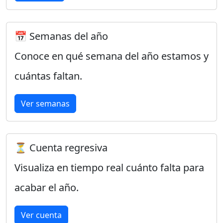
📅 Semanas del año
Conoce en qué semana del año estamos y
cuántas faltan.
Ver semanas
⏳ Cuenta regresiva
Visualiza en tiempo real cuánto falta para
acabar el año.
Ver cuenta