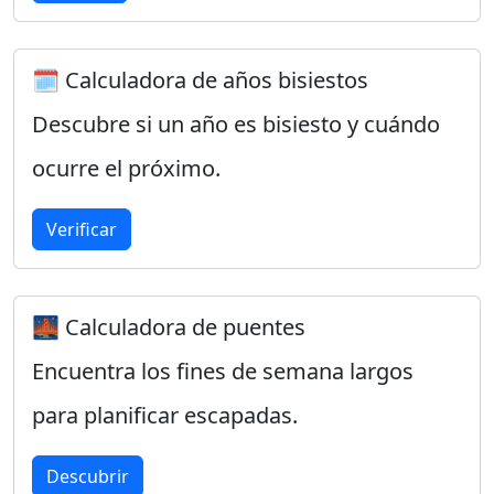
🗓️ Calculadora de años bisiestos
Descubre si un año es bisiesto y cuándo
ocurre el próximo.
Verificar
🌉 Calculadora de puentes
Encuentra los fines de semana largos
para planificar escapadas.
Descubrir