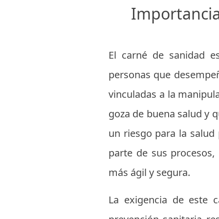
Importancia
El carné de sanidad es
personas que desempeña
vinculadas a la manipula
goza de buena salud y 
un riesgo para la salud 
parte de sus procesos
más ágil y segura.
La exigencia de este 