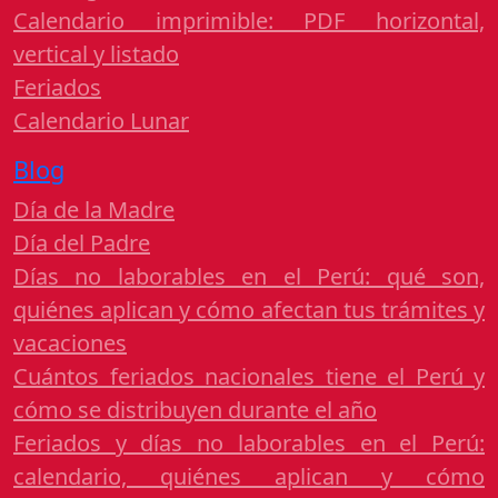
Calendario imprimible: PDF horizontal,
vertical y listado
Feriados
Calendario Lunar
Blog
Día de la Madre
Día del Padre
Días no laborables en el Perú: qué son,
quiénes aplican y cómo afectan tus trámites y
vacaciones
Cuántos feriados nacionales tiene el Perú y
cómo se distribuyen durante el año
Feriados y días no laborables en el Perú:
calendario, quiénes aplican y cómo