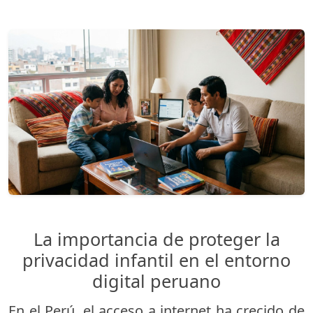
La importancia de proteger la
privacidad infantil en el entorno
digital peruano
En el Perú, el acceso a internet ha crecido de