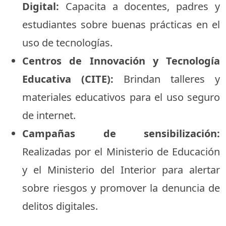
Digital:
Capacita a docentes, padres y
estudiantes sobre buenas prácticas en el
uso de tecnologías.
Centros de Innovación y Tecnología
Educativa (CITE):
Brindan talleres y
materiales educativos para el uso seguro
de internet.
Campañas de sensibilización:
Realizadas por el Ministerio de Educación
y el Ministerio del Interior para alertar
sobre riesgos y promover la denuncia de
delitos digitales.