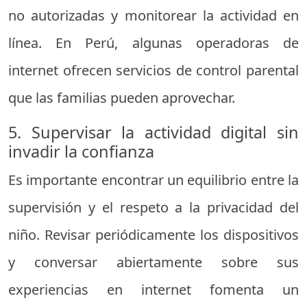
no autorizadas y monitorear la actividad en
línea. En Perú, algunas operadoras de
internet ofrecen servicios de control parental
que las familias pueden aprovechar.
5. Supervisar la actividad digital sin
invadir la confianza
Es importante encontrar un equilibrio entre la
supervisión y el respeto a la privacidad del
niño. Revisar periódicamente los dispositivos
y conversar abiertamente sobre sus
experiencias en internet fomenta un