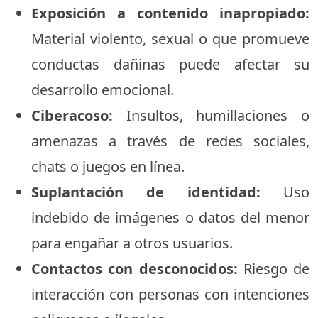
Exposición a contenido inapropiado:
Material violento, sexual o que promueve
conductas dañinas puede afectar su
desarrollo emocional.
Ciberacoso:
Insultos, humillaciones o
amenazas a través de redes sociales,
chats o juegos en línea.
Suplantación de identidad:
Uso
indebido de imágenes o datos del menor
para engañar a otros usuarios.
Contactos con desconocidos:
Riesgo de
interacción con personas con intenciones