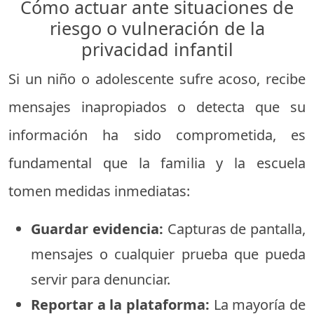
Cómo actuar ante situaciones de
riesgo o vulneración de la
privacidad infantil
Si un niño o adolescente sufre acoso, recibe
mensajes inapropiados o detecta que su
información ha sido comprometida, es
fundamental que la familia y la escuela
tomen medidas inmediatas:
Guardar evidencia:
Capturas de pantalla,
mensajes o cualquier prueba que pueda
servir para denunciar.
Reportar a la plataforma:
La mayoría de