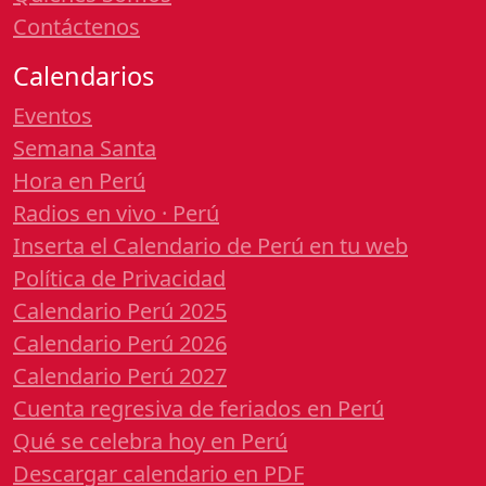
Contáctenos
Calendarios
Eventos
Semana Santa
Hora en Perú
Radios en vivo · Perú
Inserta el Calendario de Perú en tu web
Política de Privacidad
Calendario Perú 2025
Calendario Perú 2026
Calendario Perú 2027
Cuenta regresiva de feriados en Perú
Qué se celebra hoy en Perú
Descargar calendario en PDF