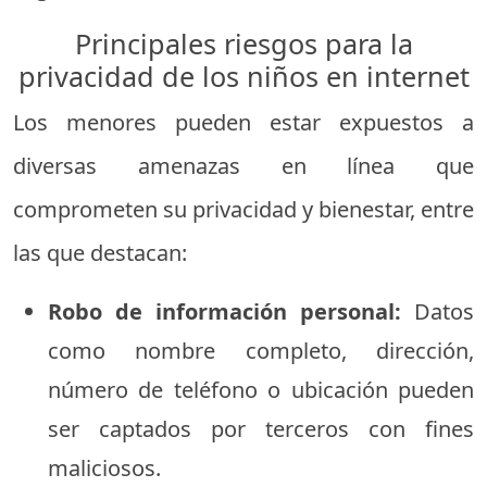
Principales riesgos para la
privacidad de los niños en internet
Los menores pueden estar expuestos a
diversas amenazas en línea que
comprometen su privacidad y bienestar, entre
las que destacan:
Robo de información personal:
Datos
como nombre completo, dirección,
número de teléfono o ubicación pueden
ser captados por terceros con fines
maliciosos.