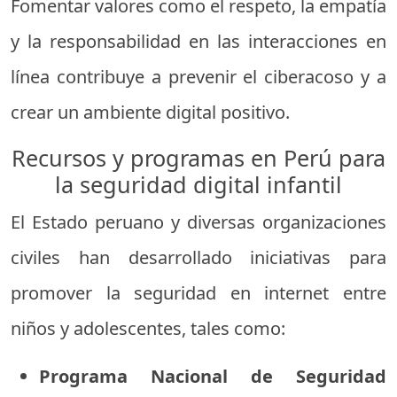
Fomentar valores como el respeto, la empatía
y la responsabilidad en las interacciones en
línea contribuye a prevenir el ciberacoso y a
crear un ambiente digital positivo.
Recursos y programas en Perú para
la seguridad digital infantil
El Estado peruano y diversas organizaciones
civiles han desarrollado iniciativas para
promover la seguridad en internet entre
niños y adolescentes, tales como:
Programa Nacional de Seguridad