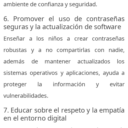
ambiente de confianza y seguridad.
6. Promover el uso de contraseñas
seguras y la actualización de software
Enseñar a los niños a crear contraseñas
robustas y a no compartirlas con nadie,
además de mantener actualizados los
sistemas operativos y aplicaciones, ayuda a
proteger la información y evitar
vulnerabilidades.
7. Educar sobre el respeto y la empatía
en el entorno digital