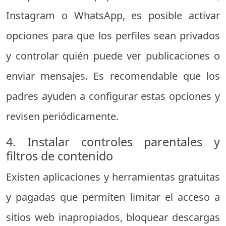
Instagram o WhatsApp, es posible activar
opciones para que los perfiles sean privados
y controlar quién puede ver publicaciones o
enviar mensajes. Es recomendable que los
padres ayuden a configurar estas opciones y
revisen periódicamente.
4. Instalar controles parentales y
filtros de contenido
Existen aplicaciones y herramientas gratuitas
y pagadas que permiten limitar el acceso a
sitios web inapropiados, bloquear descargas