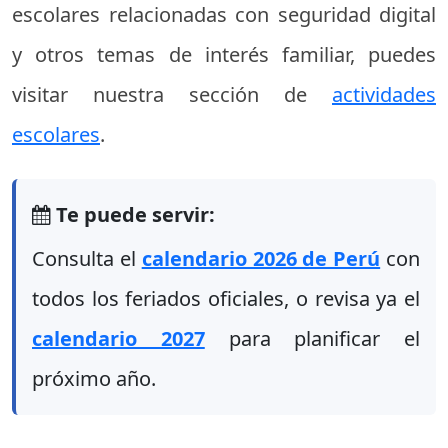
escolares relacionadas con seguridad digital
y otros temas de interés familiar, puedes
visitar nuestra sección de
actividades
escolares
.
Te puede servir:
Consulta el
calendario 2026 de Perú
con
todos los feriados oficiales, o revisa ya el
calendario 2027
para planificar el
próximo año.