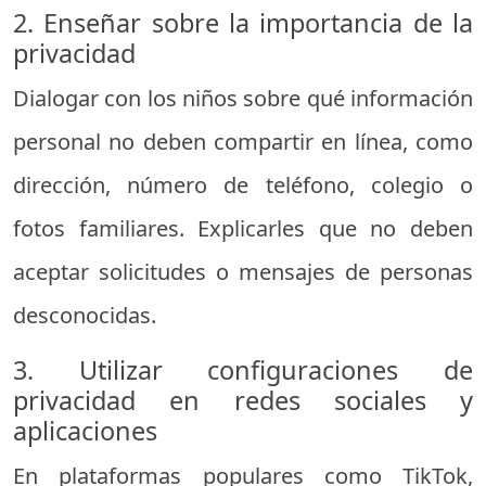
2. Enseñar sobre la importancia de la
privacidad
Dialogar con los niños sobre qué información
personal no deben compartir en línea, como
dirección, número de teléfono, colegio o
fotos familiares. Explicarles que no deben
aceptar solicitudes o mensajes de personas
desconocidas.
3. Utilizar configuraciones de
privacidad en redes sociales y
aplicaciones
En plataformas populares como TikTok,