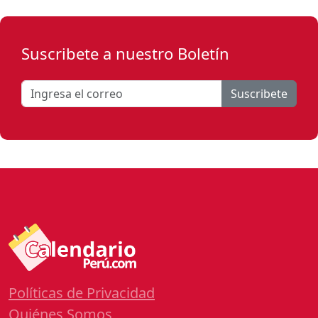
Suscribete a nuestro Boletín
Suscribete
Políticas de Privacidad
Quiénes Somos