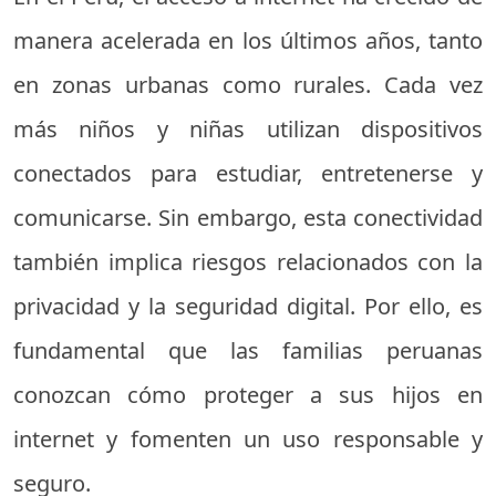
manera acelerada en los últimos años, tanto
en zonas urbanas como rurales. Cada vez
más niños y niñas utilizan dispositivos
conectados para estudiar, entretenerse y
comunicarse. Sin embargo, esta conectividad
también implica riesgos relacionados con la
privacidad y la seguridad digital. Por ello, es
fundamental que las familias peruanas
conozcan cómo proteger a sus hijos en
internet y fomenten un uso responsable y
seguro.