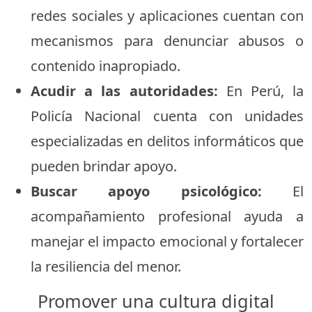
redes sociales y aplicaciones cuentan con
mecanismos para denunciar abusos o
contenido inapropiado.
Acudir a las autoridades:
En Perú, la
Policía Nacional cuenta con unidades
especializadas en delitos informáticos que
pueden brindar apoyo.
Buscar apoyo psicológico:
El
acompañamiento profesional ayuda a
manejar el impacto emocional y fortalecer
la resiliencia del menor.
Promover una cultura digital