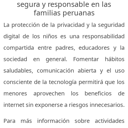
segura y responsable en las
familias peruanas
La protección de la privacidad y la seguridad
digital de los niños es una responsabilidad
compartida entre padres, educadores y la
sociedad en general. Fomentar hábitos
saludables, comunicación abierta y el uso
consciente de la tecnología permitirá que los
menores aprovechen los beneficios de
internet sin exponerse a riesgos innecesarios.
Para más información sobre actividades