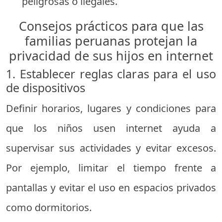
peligrosas o ilegales.
Consejos prácticos para que las
familias peruanas protejan la
privacidad de sus hijos en internet
1. Establecer reglas claras para el uso
de dispositivos
Definir horarios, lugares y condiciones para
que los niños usen internet ayuda a
supervisar sus actividades y evitar excesos.
Por ejemplo, limitar el tiempo frente a
pantallas y evitar el uso en espacios privados
como dormitorios.