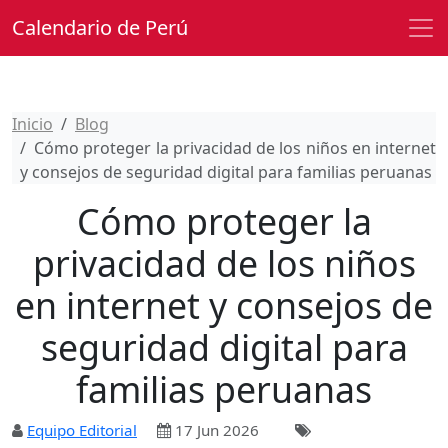
Calendario de Perú
Inicio
Blog
Cómo proteger la privacidad de los niños en internet
y consejos de seguridad digital para familias peruanas
Cómo proteger la
privacidad de los niños
en internet y consejos de
seguridad digital para
familias peruanas
Equipo Editorial
17 Jun 2026