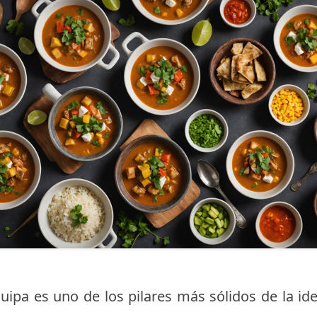
ipa es uno de los pilares más sólidos de la iden