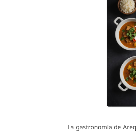
La gastronomía de Arequ