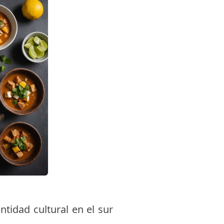
tidad cultural en el sur