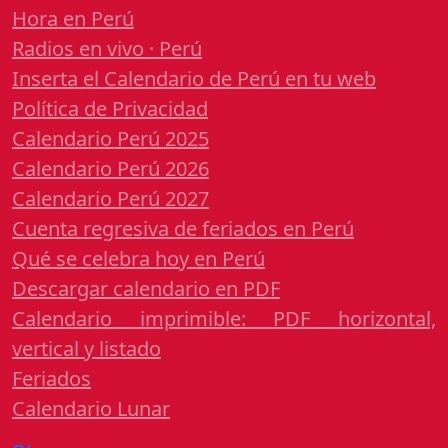
Hora en Perú
Radios en vivo · Perú
Inserta el Calendario de Perú en tu web
Política de Privacidad
Calendario Perú 2025
Calendario Perú 2026
Calendario Perú 2027
Cuenta regresiva de feriados en Perú
Qué se celebra hoy en Perú
Descargar calendario en PDF
Calendario imprimible: PDF horizontal,
vertical y listado
Feriados
Calendario Lunar