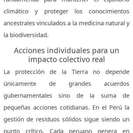
climático y proteger los conocimientos
ancestrales vinculados a la medicina natural y
la biodiversidad.
Acciones individuales para un
impacto colectivo real
La protección de la Tierra no depende
únicamente de grandes acuerdos
gubernamentales sino de la suma de
pequeñas acciones cotidianas. En el Perú la
gestión de residuos sólidos sigue siendo un
punto crítico. Cada peruano genera en