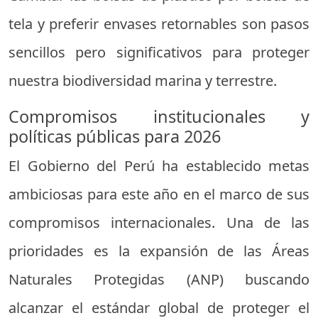
tela y preferir envases retornables son pasos
sencillos pero significativos para proteger
nuestra biodiversidad marina y terrestre.
Compromisos institucionales y
políticas públicas para 2026
El Gobierno del Perú ha establecido metas
ambiciosas para este año en el marco de sus
compromisos internacionales. Una de las
prioridades es la expansión de las Áreas
Naturales Protegidas (ANP) buscando
alcanzar el estándar global de proteger el