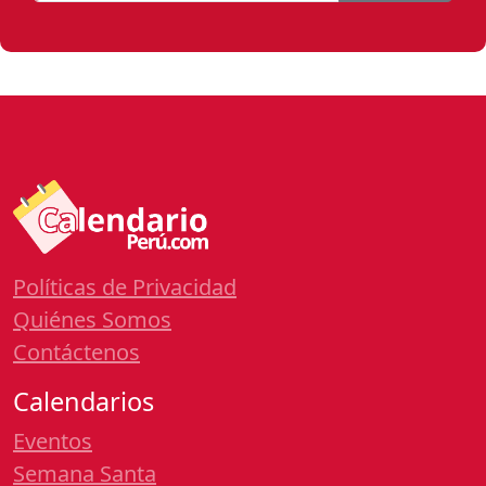
Políticas de Privacidad
Quiénes Somos
Contáctenos
Calendarios
Eventos
Semana Santa