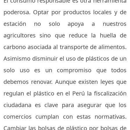
El consumo responsable es otra herramienta
poderosa. Optar por productos locales y de
estación no solo apoya a nuestros
agricultores sino que reduce la huella de
carbono asociada al transporte de alimentos.
Asimismo disminuir el uso de plásticos de un
solo uso es un compromiso que todos
debemos renovar. Aunque existen leyes que
regulan el plástico en el Perú la fiscalización
ciudadana es clave para asegurar que los
comercios cumplan con estas normativas.
Cambiar las bolsas de plástico por bolsas de