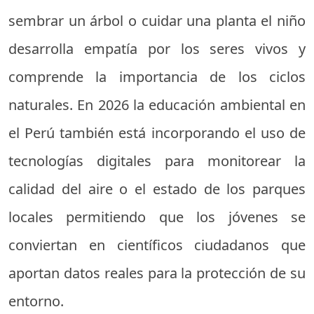
sembrar un árbol o cuidar una planta el niño
desarrolla empatía por los seres vivos y
comprende la importancia de los ciclos
naturales. En 2026 la educación ambiental en
el Perú también está incorporando el uso de
tecnologías digitales para monitorear la
calidad del aire o el estado de los parques
locales permitiendo que los jóvenes se
conviertan en científicos ciudadanos que
aportan datos reales para la protección de su
entorno.