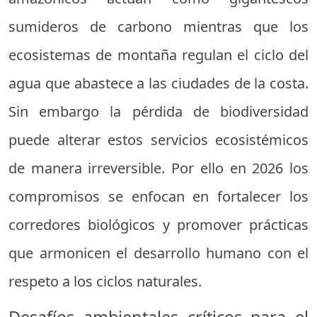
sumideros de carbono mientras que los
ecosistemas de montaña regulan el ciclo del
agua que abastece a las ciudades de la costa.
Sin embargo la pérdida de biodiversidad
puede alterar estos servicios ecosistémicos
de manera irreversible. Por ello en 2026 los
compromisos se enfocan en fortalecer los
corredores biológicos y promover prácticas
que armonicen el desarrollo humano con el
respeto a los ciclos naturales.