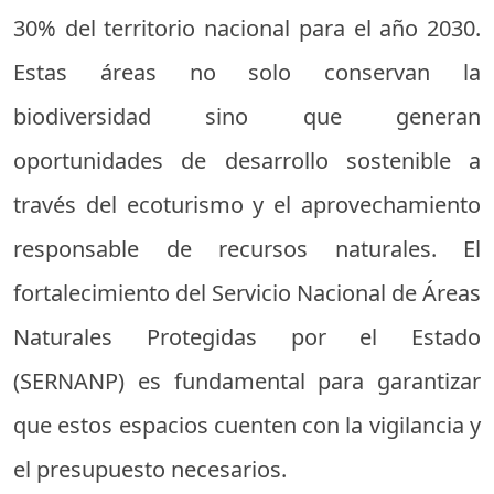
30% del territorio nacional para el año 2030.
Estas áreas no solo conservan la
biodiversidad sino que generan
oportunidades de desarrollo sostenible a
través del ecoturismo y el aprovechamiento
responsable de recursos naturales. El
fortalecimiento del Servicio Nacional de Áreas
Naturales Protegidas por el Estado
(SERNANP) es fundamental para garantizar
que estos espacios cuenten con la vigilancia y
el presupuesto necesarios.