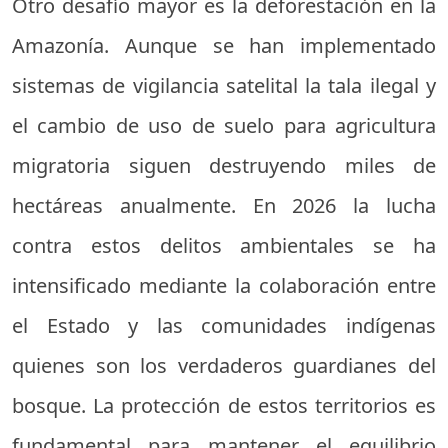
Otro desafío mayor es la deforestación en la
Amazonía. Aunque se han implementado
sistemas de vigilancia satelital la tala ilegal y
el cambio de uso de suelo para agricultura
migratoria siguen destruyendo miles de
hectáreas anualmente. En 2026 la lucha
contra estos delitos ambientales se ha
intensificado mediante la colaboración entre
el Estado y las comunidades indígenas
quienes son los verdaderos guardianes del
bosque. La protección de estos territorios es
fundamental para mantener el equilibrio