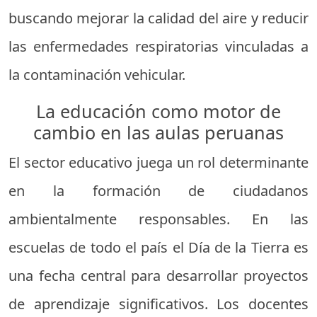
buscando mejorar la calidad del aire y reducir
las enfermedades respiratorias vinculadas a
la contaminación vehicular.
La educación como motor de
cambio en las aulas peruanas
El sector educativo juega un rol determinante
en la formación de ciudadanos
ambientalmente responsables. En las
escuelas de todo el país el Día de la Tierra es
una fecha central para desarrollar proyectos
de aprendizaje significativos. Los docentes