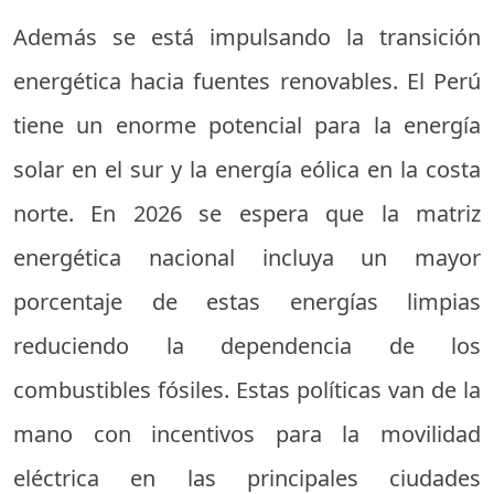
Además se está impulsando la transición
energética hacia fuentes renovables. El Perú
tiene un enorme potencial para la energía
solar en el sur y la energía eólica en la costa
norte. En 2026 se espera que la matriz
energética nacional incluya un mayor
porcentaje de estas energías limpias
reduciendo la dependencia de los
combustibles fósiles. Estas políticas van de la
mano con incentivos para la movilidad
eléctrica en las principales ciudades