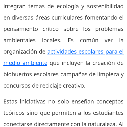
integran temas de ecología y sostenibilidad
en diversas áreas curriculares fomentando el
pensamiento crítico sobre los problemas
ambientales locales. Es común ver la
organización de
actividades escolares para el
medio ambiente
que incluyen la creación de
biohuertos escolares campañas de limpieza y
concursos de reciclaje creativo.
Estas iniciativas no solo enseñan conceptos
teóricos sino que permiten a los estudiantes
conectarse directamente con la naturaleza. Al