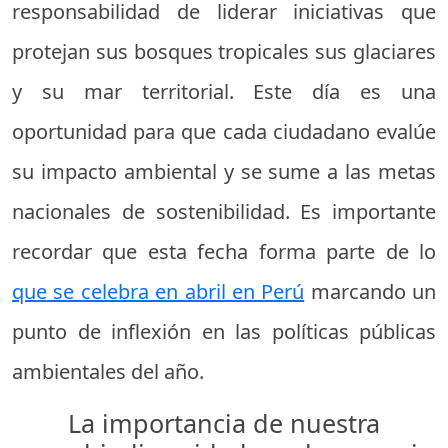
responsabilidad de liderar iniciativas que
protejan sus bosques tropicales sus glaciares
y su mar territorial. Este día es una
oportunidad para que cada ciudadano evalúe
su impacto ambiental y se sume a las metas
nacionales de sostenibilidad. Es importante
recordar que esta fecha forma parte de lo
que se celebra en abril en Perú
marcando un
punto de inflexión en las políticas públicas
ambientales del año.
La importancia de nuestra