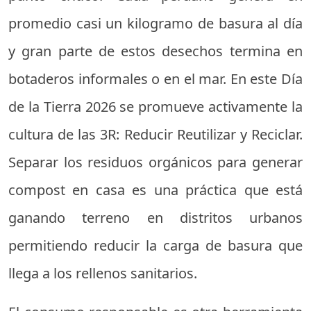
promedio casi un kilogramo de basura al día
y gran parte de estos desechos termina en
botaderos informales o en el mar. En este Día
de la Tierra 2026 se promueve activamente la
cultura de las 3R: Reducir Reutilizar y Reciclar.
Separar los residuos orgánicos para generar
compost en casa es una práctica que está
ganando terreno en distritos urbanos
permitiendo reducir la carga de basura que
llega a los rellenos sanitarios.