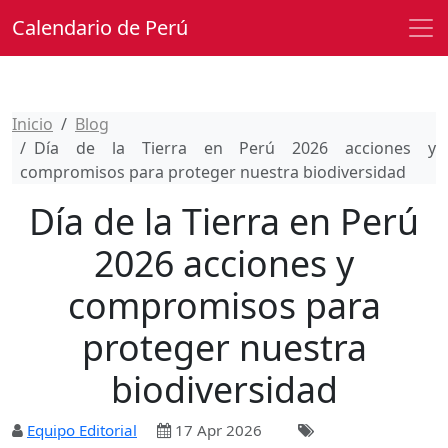
Calendario de Perú
Inicio
Blog
Día de la Tierra en Perú 2026 acciones y
compromisos para proteger nuestra biodiversidad
Día de la Tierra en Perú
2026 acciones y
compromisos para
proteger nuestra
biodiversidad
Equipo Editorial
17 Apr 2026