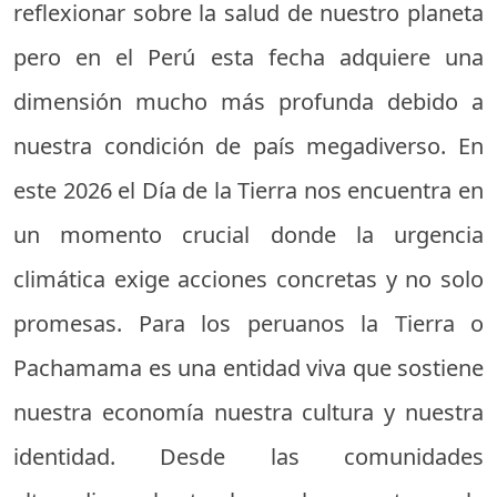
reflexionar sobre la salud de nuestro planeta
pero en el Perú esta fecha adquiere una
dimensión mucho más profunda debido a
nuestra condición de país megadiverso. En
este 2026 el Día de la Tierra nos encuentra en
un momento crucial donde la urgencia
climática exige acciones concretas y no solo
promesas. Para los peruanos la Tierra o
Pachamama es una entidad viva que sostiene
nuestra economía nuestra cultura y nuestra
identidad. Desde las comunidades