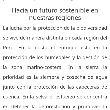
Hacia un futuro sostenible en
nuestras regiones
La lucha por la protección de la biodiversidad
se vive de manera distinta en cada región del
Perú. En la costa el enfoque está en la
protección de los humedales y la gestión de
la zona marino-costera. En la sierra la
prioridad es la siembra y cosecha de agua
junto con la protección de las cabeceras de
cuenca. En la selva el esfuerzo se concentra
en detener la deforestación y promover la