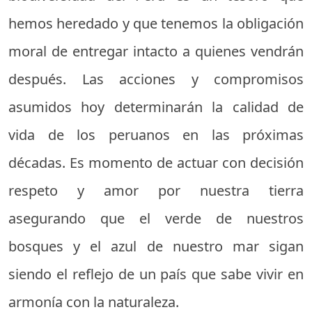
hemos heredado y que tenemos la obligación
moral de entregar intacto a quienes vendrán
después. Las acciones y compromisos
asumidos hoy determinarán la calidad de
vida de los peruanos en las próximas
décadas. Es momento de actuar con decisión
respeto y amor por nuestra tierra
asegurando que el verde de nuestros
bosques y el azul de nuestro mar sigan
siendo el reflejo de un país que sabe vivir en
armonía con la naturaleza.