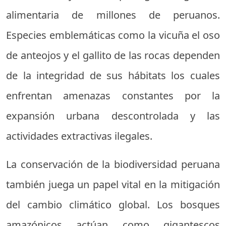
alimentaria de millones de peruanos.
Especies emblemáticas como la vicuña el oso
de anteojos y el gallito de las rocas dependen
de la integridad de sus hábitats los cuales
enfrentan amenazas constantes por la
expansión urbana descontrolada y las
actividades extractivas ilegales.
La conservación de la biodiversidad peruana
también juega un papel vital en la mitigación
del cambio climático global. Los bosques
amazónicos actúan como gigantescos