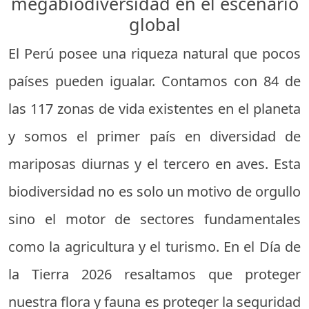
megabiodiversidad en el escenario
global
El Perú posee una riqueza natural que pocos
países pueden igualar. Contamos con 84 de
las 117 zonas de vida existentes en el planeta
y somos el primer país en diversidad de
mariposas diurnas y el tercero en aves. Esta
biodiversidad no es solo un motivo de orgullo
sino el motor de sectores fundamentales
como la agricultura y el turismo. En el Día de
la Tierra 2026 resaltamos que proteger
nuestra flora y fauna es proteger la seguridad