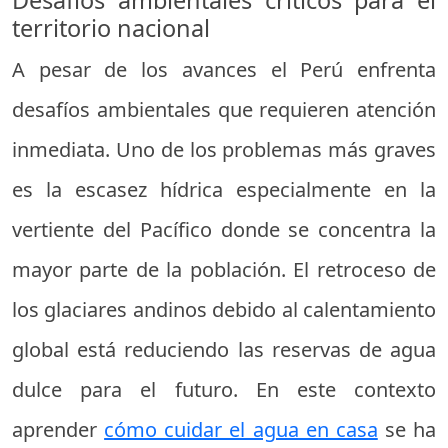
Desafíos ambientales críticos para el
territorio nacional
A pesar de los avances el Perú enfrenta
desafíos ambientales que requieren atención
inmediata. Uno de los problemas más graves
es la escasez hídrica especialmente en la
vertiente del Pacífico donde se concentra la
mayor parte de la población. El retroceso de
los glaciares andinos debido al calentamiento
global está reduciendo las reservas de agua
dulce para el futuro. En este contexto
aprender
cómo cuidar el agua en casa
se ha