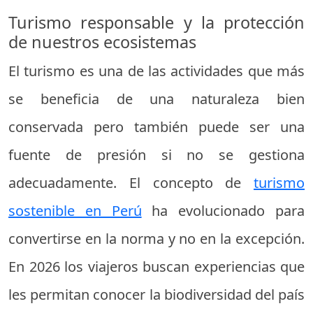
Turismo responsable y la protección
de nuestros ecosistemas
El turismo es una de las actividades que más
se beneficia de una naturaleza bien
conservada pero también puede ser una
fuente de presión si no se gestiona
adecuadamente. El concepto de
turismo
sostenible en Perú
ha evolucionado para
convertirse en la norma y no en la excepción.
En 2026 los viajeros buscan experiencias que
les permitan conocer la biodiversidad del país