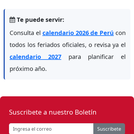
Te puede servir:
Consulta el
calendario 2026 de Perú
con
todos los feriados oficiales, o revisa ya el
calendario 2027
para planificar el
próximo año.
Suscribete a nuestro Boletín
Suscribete