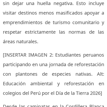
sin dejar una huella negativa. Esto incluye
visitar destinos menos masificados apoyar a
emprendimientos de turismo comunitario y
respetar estrictamente las normas de las
áreas naturales.
[INSERTAR IMAGEN 2: Estudiantes peruanos
participando en una jornada de reforestación
con plantones de especies nativas. Alt:
Educación ambiental y reforestación en
colegios del Perú por el Día de la Tierra 2026]
Desde las caminatas en la Cordillera Blanca