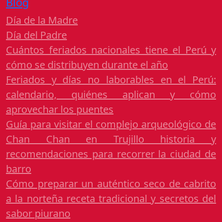
Blog
Día de la Madre
Día del Padre
Cuántos feriados nacionales tiene el Perú y
cómo se distribuyen durante el año
Feriados y días no laborables en el Perú:
calendario, quiénes aplican y cómo
aprovechar los puentes
Guía para visitar el complejo arqueológico de
Chan Chan en Trujillo historia y
recomendaciones para recorrer la ciudad de
barro
Cómo preparar un auténtico seco de cabrito
a la norteña receta tradicional y secretos del
sabor piurano