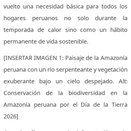
vuelto una necesidad básica para todos los
hogares peruanos no solo durante la
temporada de calor sino como un hábito
permanente de vida sostenible.
[INSERTAR IMAGEN 1: Paisaje de la Amazonía
peruana con un río serpenteante y vegetación
exuberante bajo un cielo despejado. Alt:
Conservación de la biodiversidad en la
Amazonía peruana por el Día de la Tierra
2026]