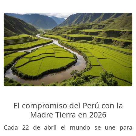
El compromiso del Perú con la
Madre Tierra en 2026
Cada 22 de abril el mundo se une para