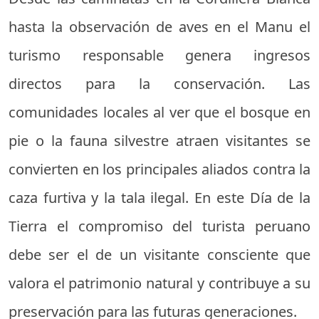
hasta la observación de aves en el Manu el
turismo responsable genera ingresos
directos para la conservación. Las
comunidades locales al ver que el bosque en
pie o la fauna silvestre atraen visitantes se
convierten en los principales aliados contra la
caza furtiva y la tala ilegal. En este Día de la
Tierra el compromiso del turista peruano
debe ser el de un visitante consciente que
valora el patrimonio natural y contribuye a su
preservación para las futuras generaciones.