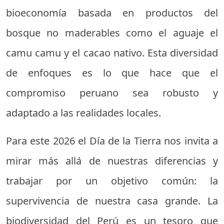
bioeconomía basada en productos del
bosque no maderables como el aguaje el
camu camu y el cacao nativo. Esta diversidad
de enfoques es lo que hace que el
compromiso peruano sea robusto y
adaptado a las realidades locales.
Para este 2026 el Día de la Tierra nos invita a
mirar más allá de nuestras diferencias y
trabajar por un objetivo común: la
supervivencia de nuestra casa grande. La
biodiversidad del Perú es un tesoro que