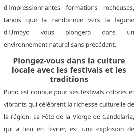
d'impressionnantes formations rocheuses,
tandis que la randonnée vers la lagune
d'Umayo vous plongera dans un
environnement naturel sans précédent.
Plongez-vous dans la culture
locale avec les festivals et les
traditions
Puno est connue pour ses festivals colorés et
vibrants qui célèbrent la richesse culturelle de
la région. La Fête de la Vierge de Candelaria,
qui a lieu en février, est une explosion de