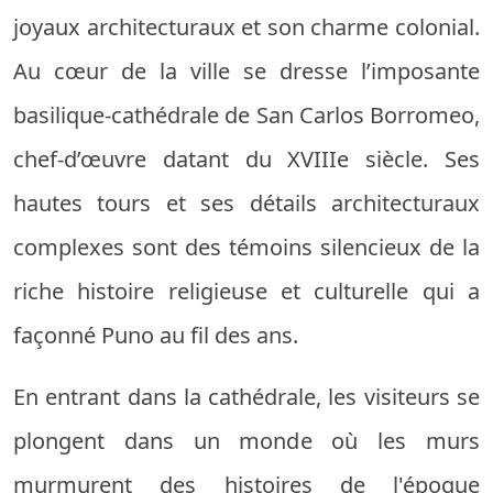
joyaux architecturaux et son charme colonial.
Au cœur de la ville se dresse l’imposante
basilique-cathédrale de San Carlos Borromeo,
chef-d’œuvre datant du XVIIIe siècle. Ses
hautes tours et ses détails architecturaux
complexes sont des témoins silencieux de la
riche histoire religieuse et culturelle qui a
façonné Puno au fil des ans.
En entrant dans la cathédrale, les visiteurs se
plongent dans un monde où les murs
murmurent des histoires de l'époque