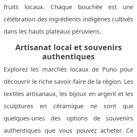
fruits locaux. Chaque bouchée est une
célébration des ingrédients indigènes cultivés
dans les hauts plateaux péruviens.
Artisanat local et souvenirs
authentiques
Explorez les marchés locaux de Puno pour
découvrir le riche savoir-faire de la région. Les
textiles artisanaux, les bijoux en argent et les
sculptures en céramique ne sont que
quelques-unes des options de souvenirs
authentiques que vous pouvez acheter. Ce