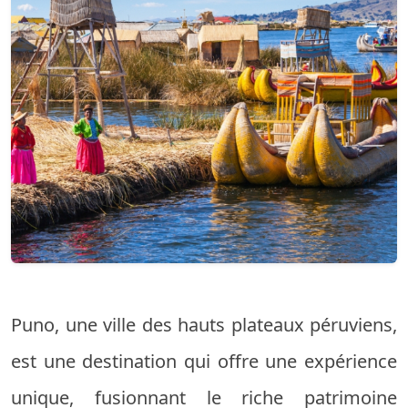
Puno, une ville des hauts plateaux péruviens,
est une destination qui offre une expérience
unique, fusionnant le riche patrimoine