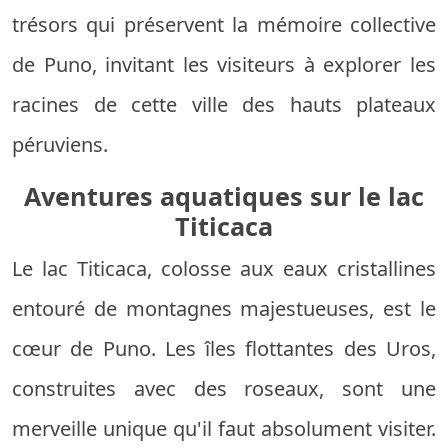
trésors qui préservent la mémoire collective
de Puno, invitant les visiteurs à explorer les
racines de cette ville des hauts plateaux
péruviens.
Aventures aquatiques sur le lac
Titicaca
Le lac Titicaca, colosse aux eaux cristallines
entouré de montagnes majestueuses, est le
cœur de Puno. Les îles flottantes des Uros,
construites avec des roseaux, sont une
merveille unique qu'il faut absolument visiter.