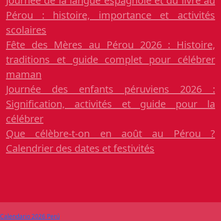
Journée de la langue espagnole et du livre au
Pérou : histoire, importance et activités
scolaires
Fête des Mères au Pérou 2026 : Histoire,
traditions et guide complet pour célébrer
maman
Journée des enfants péruviens 2026 :
Signification, activités et guide pour la
célébrer
Que célèbre-t-on en août au Pérou ?
Calendrier des dates et festivités
Calendario 2026 Perú