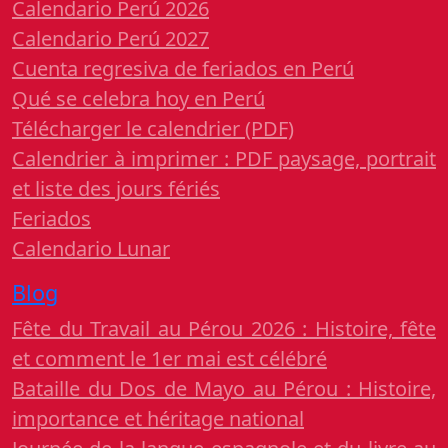
Calendario Perú 2026
Calendario Perú 2027
Cuenta regresiva de feriados en Perú
Qué se celebra hoy en Perú
Télécharger le calendrier (PDF)
Calendrier à imprimer : PDF paysage, portrait
et liste des jours fériés
Feriados
Calendario Lunar
Blog
Fête du Travail au Pérou 2026 : Histoire, fête
et comment le 1er mai est célébré
Bataille du Dos de Mayo au Pérou : Histoire,
importance et héritage national