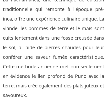
traditionnelle qui remonte à l'époque pré-
inca, offre une expérience culinaire unique. La
viande, les pommes de terre et le maïs sont
cuits lentement dans une fosse creusée dans
le sol, à l'aide de pierres chaudes pour leur
conférer une saveur fumée caractéristique.
Cette méthode ancienne met non seulement
en évidence le lien profond de Puno avec la
terre, mais crée également des plats juteux et
savoureux.