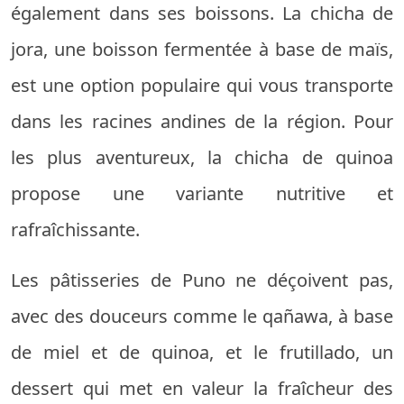
également dans ses boissons. La chicha de
jora, une boisson fermentée à base de maïs,
est une option populaire qui vous transporte
dans les racines andines de la région. Pour
les plus aventureux, la chicha de quinoa
propose une variante nutritive et
rafraîchissante.
Les pâtisseries de Puno ne déçoivent pas,
avec des douceurs comme le qañawa, à base
de miel et de quinoa, et le frutillado, un
dessert qui met en valeur la fraîcheur des