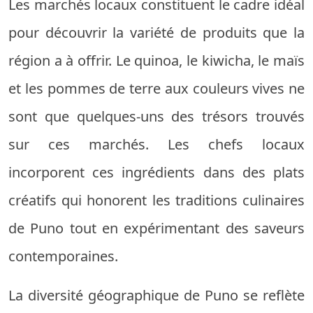
Les marchés locaux constituent le cadre idéal
pour découvrir la variété de produits que la
région a à offrir. Le quinoa, le kiwicha, le maïs
et les pommes de terre aux couleurs vives ne
sont que quelques-uns des trésors trouvés
sur ces marchés. Les chefs locaux
incorporent ces ingrédients dans des plats
créatifs qui honorent les traditions culinaires
de Puno tout en expérimentant des saveurs
contemporaines.
La diversité géographique de Puno se reflète