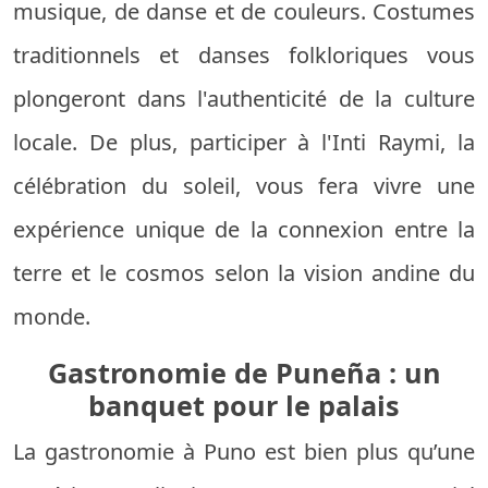
musique, de danse et de couleurs. Costumes
traditionnels et danses folkloriques vous
plongeront dans l'authenticité de la culture
locale. De plus, participer à l'Inti Raymi, la
célébration du soleil, vous fera vivre une
expérience unique de la connexion entre la
terre et le cosmos selon la vision andine du
monde.
Gastronomie de Puneña : un
banquet pour le palais
La gastronomie à Puno est bien plus qu’une