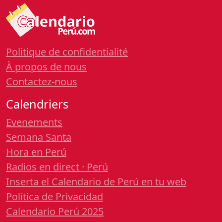
Politique de confidentialité
À propos de nous
Contactez-nous
Calendriers
Evenements
Semana Santa
Hora en Perú
Radios en direct · Perú
Inserta el Calendario de Perú en tu web
Política de Privacidad
Calendario Perú 2025