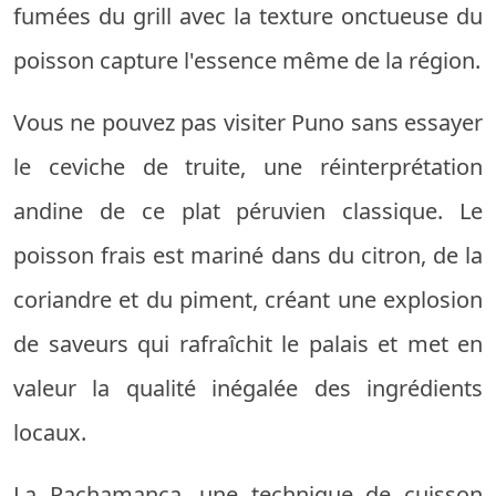
fumées du grill avec la texture onctueuse du
poisson capture l'essence même de la région.
Vous ne pouvez pas visiter Puno sans essayer
le ceviche de truite, une réinterprétation
andine de ce plat péruvien classique. Le
poisson frais est mariné dans du citron, de la
coriandre et du piment, créant une explosion
de saveurs qui rafraîchit le palais et met en
valeur la qualité inégalée des ingrédients
locaux.
La Pachamanca, une technique de cuisson