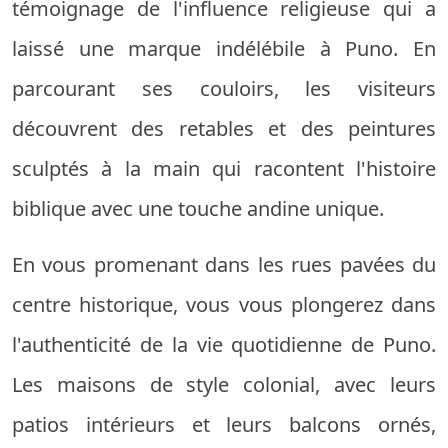
témoignage de l'influence religieuse qui a
laissé une marque indélébile à Puno. En
parcourant ses couloirs, les visiteurs
découvrent des retables et des peintures
sculptés à la main qui racontent l'histoire
biblique avec une touche andine unique.
En vous promenant dans les rues pavées du
centre historique, vous vous plongerez dans
l'authenticité de la vie quotidienne de Puno.
Les maisons de style colonial, avec leurs
patios intérieurs et leurs balcons ornés,