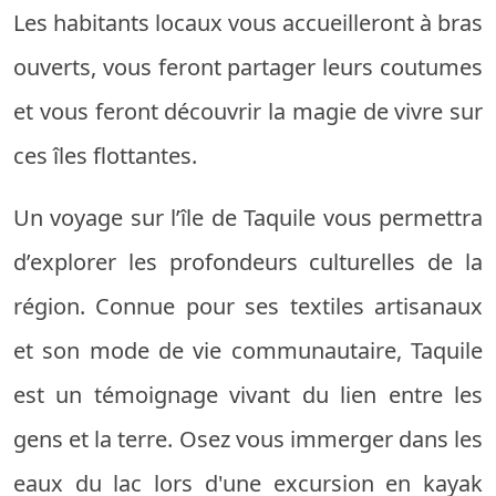
Les habitants locaux vous accueilleront à bras
ouverts, vous feront partager leurs coutumes
et vous feront découvrir la magie de vivre sur
ces îles flottantes.
Un voyage sur l’île de Taquile vous permettra
d’explorer les profondeurs culturelles de la
région. Connue pour ses textiles artisanaux
et son mode de vie communautaire, Taquile
est un témoignage vivant du lien entre les
gens et la terre. Osez vous immerger dans les
eaux du lac lors d'une excursion en kayak