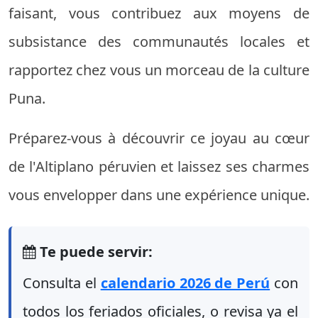
faisant, vous contribuez aux moyens de
subsistance des communautés locales et
rapportez chez vous un morceau de la culture
Puna.
Préparez-vous à découvrir ce joyau au cœur
de l'Altiplano péruvien et laissez ses charmes
vous envelopper dans une expérience unique.
Te puede servir:
Consulta el
calendario 2026 de Perú
con
todos los feriados oficiales, o revisa ya el