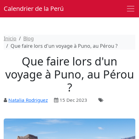
Calendrier de la Perú
Inicio
Blog
Que faire lors d'un voyage à Puno, au Pérou ?
Que faire lors d'un
voyage à Puno, au Pérou
?
Natalia Rodriguez
15 Dec 2023