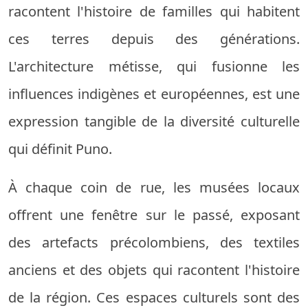
racontent l'histoire de familles qui habitent
ces terres depuis des générations.
L'architecture métisse, qui fusionne les
influences indigènes et européennes, est une
expression tangible de la diversité culturelle
qui définit Puno.
À chaque coin de rue, les musées locaux
offrent une fenêtre sur le passé, exposant
des artefacts précolombiens, des textiles
anciens et des objets qui racontent l'histoire
de la région. Ces espaces culturels sont des