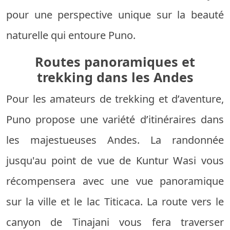
pour une perspective unique sur la beauté
naturelle qui entoure Puno.
Routes panoramiques et
trekking dans les Andes
Pour les amateurs de trekking et d’aventure,
Puno propose une variété d’itinéraires dans
les majestueuses Andes. La randonnée
jusqu'au point de vue de Kuntur Wasi vous
récompensera avec une vue panoramique
sur la ville et le lac Titicaca. La route vers le
canyon de Tinajani vous fera traverser