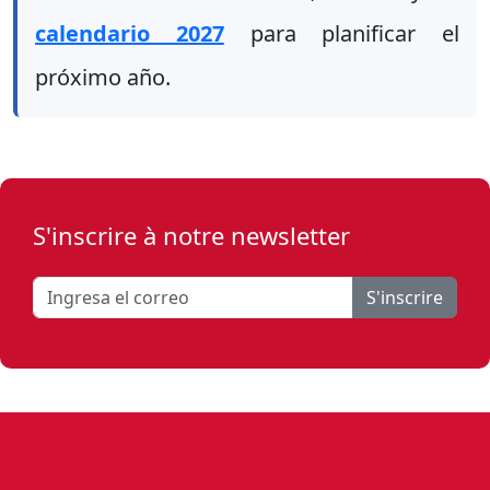
calendario 2027
para planificar el
próximo año.
S'inscrire à notre newsletter
S'inscrire