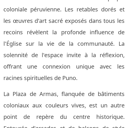
coloniale péruvienne. Les retables dorés et
les œuvres d'art sacré exposés dans tous les
recoins révèlent la profonde influence de
l'Église sur la vie de la communauté. La
solennité de l'espace invite à la réflexion,
offrant une connexion unique avec les
racines spirituelles de Puno.
La Plaza de Armas, flanquée de bâtiments
coloniaux aux couleurs vives, est un autre
point de repère du centre historique.