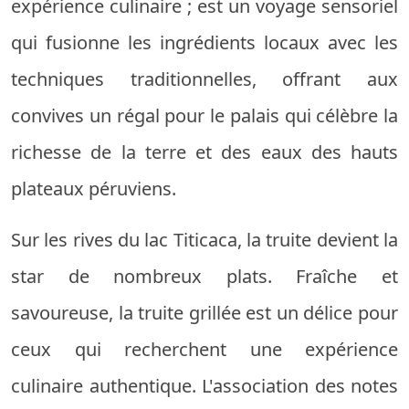
expérience culinaire ; est un voyage sensoriel
qui fusionne les ingrédients locaux avec les
techniques traditionnelles, offrant aux
convives un régal pour le palais qui célèbre la
richesse de la terre et des eaux des hauts
plateaux péruviens.
Sur les rives du lac Titicaca, la truite devient la
star de nombreux plats. Fraîche et
savoureuse, la truite grillée est un délice pour
ceux qui recherchent une expérience
culinaire authentique. L'association des notes