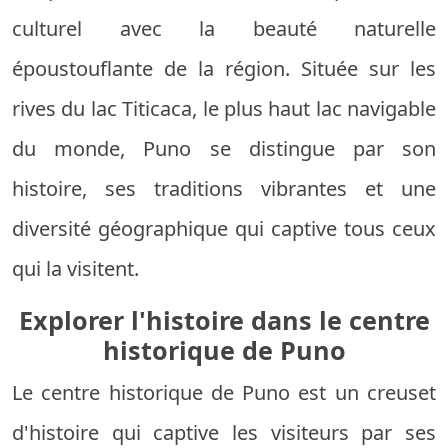
culturel avec la beauté naturelle
époustouflante de la région. Située sur les
rives du lac Titicaca, le plus haut lac navigable
du monde, Puno se distingue par son
histoire, ses traditions vibrantes et une
diversité géographique qui captive tous ceux
qui la visitent.
Explorer l'histoire dans le centre
historique de Puno
Le centre historique de Puno est un creuset
d'histoire qui captive les visiteurs par ses