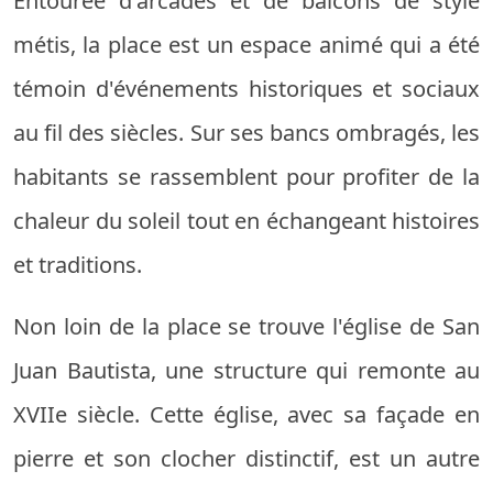
Entourée d'arcades et de balcons de style
métis, la place est un espace animé qui a été
témoin d'événements historiques et sociaux
au fil des siècles. Sur ses bancs ombragés, les
habitants se rassemblent pour profiter de la
chaleur du soleil tout en échangeant histoires
et traditions.
Non loin de la place se trouve l'église de San
Juan Bautista, une structure qui remonte au
XVIIe siècle. Cette église, avec sa façade en
pierre et son clocher distinctif, est un autre