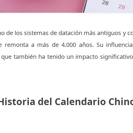
uno de los sistemas de datación más antiguos y 
se remonta a más de 4.000 años. Su influencia
 que también ha tenido un impacto significativo
Historia del Calendario Chin