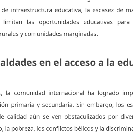
a de infraestructura educativa, la escasez de m
limitan las oportunidades educativas para
 rurales y comunidades marginadas.
aldades en el acceso a la ed
s, la comunidad internacional ha logrado imp
ión primaria y secundaria. Sin embargo, los es
de calidad aún se ven obstaculizados por dive
la pobreza, los conflictos bélicos y la discrimin