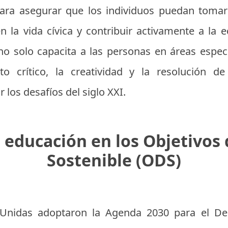
 para asegurar que los individuos puedan tomar
n la vida cívica y contribuir activamente a la 
no solo capacita a las personas en áreas espec
o crítico, la creatividad y la resolución de
 los desafíos del siglo XXI.
a educación en los Objetivos
Sostenible (ODS)
Unidas adoptaron la Agenda 2030 para el Des