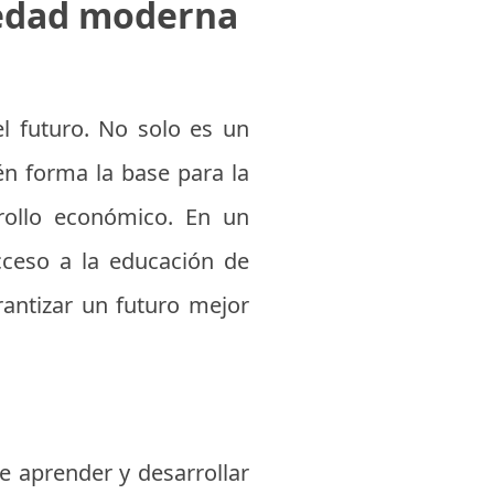
ciedad moderna
el futuro. No solo es un
n forma la base para la
rollo económico. En un
ceso a la educación de
antizar un futuro mejor
e aprender y desarrollar