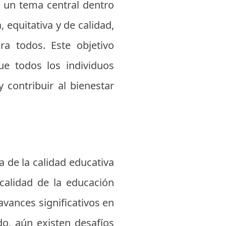
s un tema central dentro
 equitativa y de calidad,
a todos. Este objetivo
ue todos los individuos
 contribuir al bienestar
a de la calidad educativa
 calidad de la educación
avances significativos en
o, aún existen desafíos