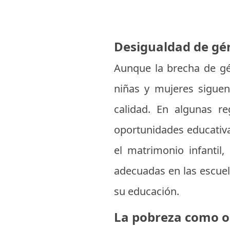
Desigualdad de gé
Aunque la brecha de gé
niñas y mujeres siguen
calidad. En algunas re
oportunidades educativa
el matrimonio infantil,
adecuadas en las escue
su educación.
La pobreza como o