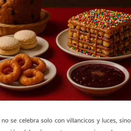
no se celebra solo con villancicos y luces, s