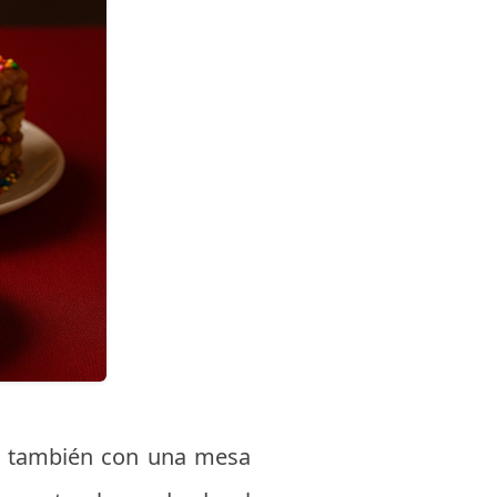
ino también con una mesa