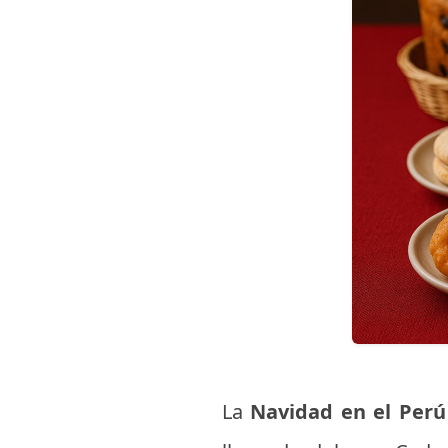
La
Navidad en el Perú