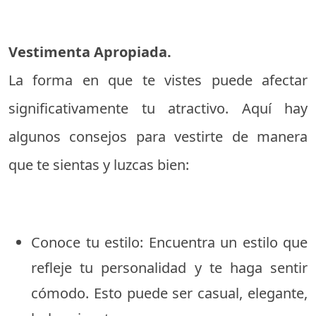
Vestimenta Apropiada.
La forma en que te vistes puede afectar
significativamente tu atractivo. Aquí hay
algunos consejos para vestirte de manera
que te sientas y luzcas bien:
Conoce tu estilo: Encuentra un estilo que
refleje tu personalidad y te haga sentir
cómodo. Esto puede ser casual, elegante,