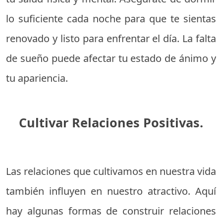
lo suficiente cada noche para que te sientas
renovado y listo para enfrentar el día. La falta
de sueño puede afectar tu estado de ánimo y
tu apariencia.
Cultivar Relaciones Positivas.
Las relaciones que cultivamos en nuestra vida
también influyen en nuestro atractivo. Aquí
hay algunas formas de construir relaciones