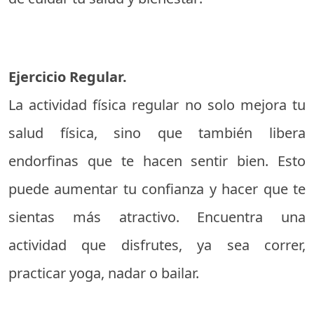
Ejercicio Regular.
La actividad física regular no solo mejora tu
salud física, sino que también libera
endorfinas que te hacen sentir bien. Esto
puede aumentar tu confianza y hacer que te
sientas más atractivo. Encuentra una
actividad que disfrutes, ya sea correr,
practicar yoga, nadar o bailar.