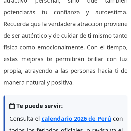
atractivo personal, sino que también
potenciarás tu confianza y autoestima.
Recuerda que la verdadera atracción proviene
de ser auténtico y de cuidar de ti mismo tanto
física como emocionalmente. Con el tiempo,
estas mejoras te permitirán brillar con luz
propia, atrayendo a las personas hacia ti de
manera natural y positiva.
Te puede servir:
Consulta el
calendario 2026 de Perú
con
todos los feriados oficiales, o revisa ya el