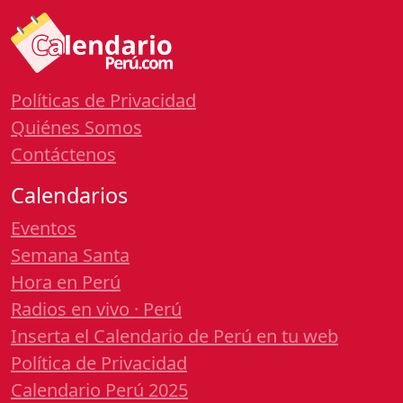
Políticas de Privacidad
Quiénes Somos
Contáctenos
Calendarios
Eventos
Semana Santa
Hora en Perú
Radios en vivo · Perú
Inserta el Calendario de Perú en tu web
Política de Privacidad
Calendario Perú 2025