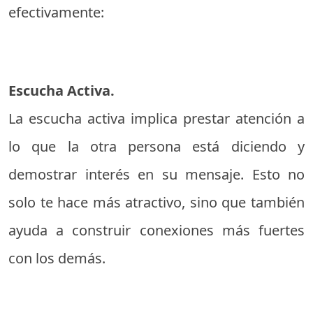
efectivamente:
Escucha Activa.
La escucha activa implica prestar atención a
lo que la otra persona está diciendo y
demostrar interés en su mensaje. Esto no
solo te hace más atractivo, sino que también
ayuda a construir conexiones más fuertes
con los demás.