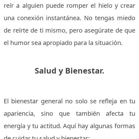
reír a alguien puede romper el hielo y crear
una conexión instantánea. No tengas miedo
de reírte de ti mismo, pero asegúrate de que
el humor sea apropiado para la situación.
Salud y Bienestar.
El bienestar general no solo se refleja en tu
apariencia, sino que también afecta tu
energía y tu actitud. Aquí hay algunas formas
de cuidar tu salud y bienestar: