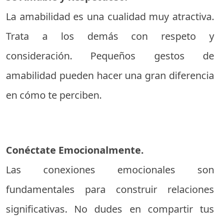
La amabilidad es una cualidad muy atractiva.
Trata a los demás con respeto y
consideración. Pequeños gestos de
amabilidad pueden hacer una gran diferencia
en cómo te perciben.
Conéctate Emocionalmente.
Las conexiones emocionales son
fundamentales para construir relaciones
significativas. No dudes en compartir tus