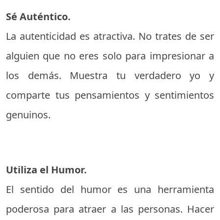
Sé Auténtico.
La autenticidad es atractiva. No trates de ser
alguien que no eres solo para impresionar a
los demás. Muestra tu verdadero yo y
comparte tus pensamientos y sentimientos
genuinos.
Utiliza el Humor.
El sentido del humor es una herramienta
poderosa para atraer a las personas. Hacer