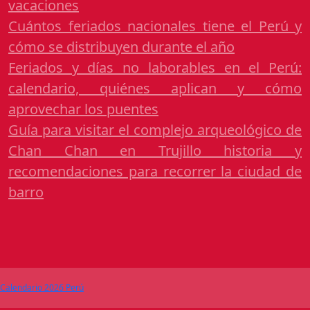
vacaciones
Cuántos feriados nacionales tiene el Perú y
cómo se distribuyen durante el año
Feriados y días no laborables en el Perú:
calendario, quiénes aplican y cómo
aprovechar los puentes
Guía para visitar el complejo arqueológico de
Chan Chan en Trujillo historia y
recomendaciones para recorrer la ciudad de
barro
Calendario 2026 Perú