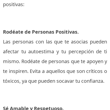
positivas:
Rodéate de Personas Positivas.
Las personas con las que te asocias pueden
afectar tu autoestima y tu percepción de ti
mismo. Rodéate de personas que te apoyen y
te inspiren. Evita a aquellos que son críticos o
tóxicos, ya que pueden socavar tu confianza.
Sé Amable y Respetuoso.