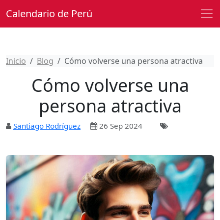
Calendario de Perú
Inicio
Blog
Cómo volverse una persona atractiva
Cómo volverse una
persona atractiva
Santiago Rodríguez
26 Sep 2024