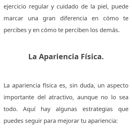
ejercicio regular y cuidado de la piel, puede
marcar una gran diferencia en cómo te
percibes y en cómo te perciben los demás.
La Apariencia Física.
La apariencia física es, sin duda, un aspecto
importante del atractivo, aunque no lo sea
todo. Aquí hay algunas estrategias que
puedes seguir para mejorar tu apariencia: