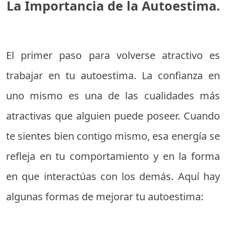
La Importancia de la Autoestima.
El primer paso para volverse atractivo es
trabajar en tu autoestima. La confianza en
uno mismo es una de las cualidades más
atractivas que alguien puede poseer. Cuando
te sientes bien contigo mismo, esa energía se
refleja en tu comportamiento y en la forma
en que interactúas con los demás. Aquí hay
algunas formas de mejorar tu autoestima: