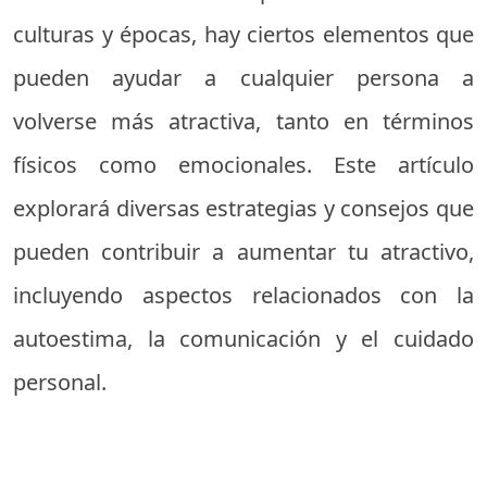
culturas y épocas, hay ciertos elementos que
pueden ayudar a cualquier persona a
volverse más atractiva, tanto en términos
físicos como emocionales. Este artículo
explorará diversas estrategias y consejos que
pueden contribuir a aumentar tu atractivo,
incluyendo aspectos relacionados con la
autoestima, la comunicación y el cuidado
personal.