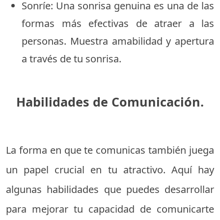
Sonríe: Una sonrisa genuina es una de las
formas más efectivas de atraer a las
personas. Muestra amabilidad y apertura
a través de tu sonrisa.
Habilidades de Comunicación.
La forma en que te comunicas también juega
un papel crucial en tu atractivo. Aquí hay
algunas habilidades que puedes desarrollar
para mejorar tu capacidad de comunicarte