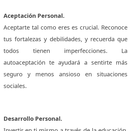
Aceptación Personal.
Aceptarte tal como eres es crucial. Reconoce
tus fortalezas y debilidades, y recuerda que
todos tienen imperfecciones. La
autoaceptación te ayudará a sentirte más
seguro y menos ansioso en situaciones
sociales.
Desarrollo Personal.
Invertir en ti mismo a través de la educación,