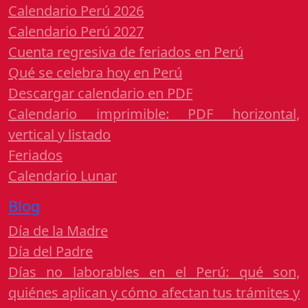
Calendario Perú 2026
Calendario Perú 2027
Cuenta regresiva de feriados en Perú
Qué se celebra hoy en Perú
Descargar calendario en PDF
Calendario imprimible: PDF horizontal,
vertical y listado
Feriados
Calendario Lunar
Blog
Día de la Madre
Día del Padre
Días no laborables en el Perú: qué son,
quiénes aplican y cómo afectan tus trámites y