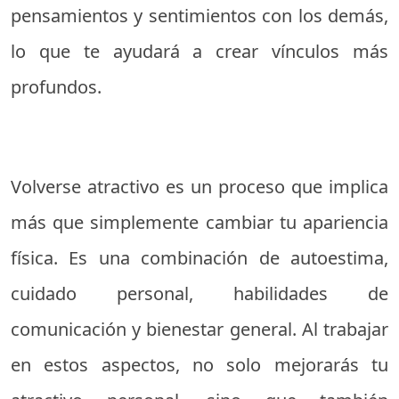
pensamientos y sentimientos con los demás,
lo que te ayudará a crear vínculos más
profundos.
Volverse atractivo es un proceso que implica
más que simplemente cambiar tu apariencia
física. Es una combinación de autoestima,
cuidado personal, habilidades de
comunicación y bienestar general. Al trabajar
en estos aspectos, no solo mejorarás tu