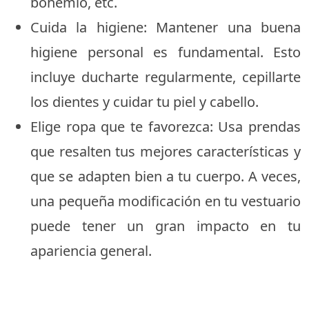
bohemio, etc.
Cuida la higiene: Mantener una buena
higiene personal es fundamental. Esto
incluye ducharte regularmente, cepillarte
los dientes y cuidar tu piel y cabello.
Elige ropa que te favorezca: Usa prendas
que resalten tus mejores características y
que se adapten bien a tu cuerpo. A veces,
una pequeña modificación en tu vestuario
puede tener un gran impacto en tu
apariencia general.