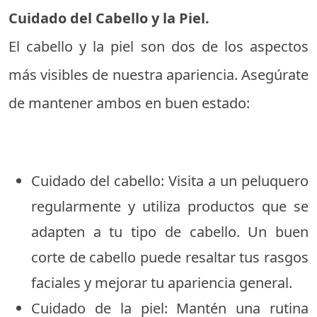
Cuidado del Cabello y la Piel.
El cabello y la piel son dos de los aspectos
más visibles de nuestra apariencia. Asegúrate
de mantener ambos en buen estado:
Cuidado del cabello: Visita a un peluquero
regularmente y utiliza productos que se
adapten a tu tipo de cabello. Un buen
corte de cabello puede resaltar tus rasgos
faciales y mejorar tu apariencia general.
Cuidado de la piel: Mantén una rutina