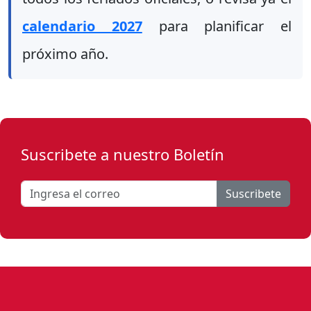
calendario 2027
para planificar el
próximo año.
Suscribete a nuestro Boletín
Suscribete