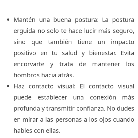
Mantén una buena postura: La postura
erguida no solo te hace lucir más seguro,
sino que también tiene un impacto
positivo en tu salud y bienestar. Evita
encorvarte y trata de mantener los
hombros hacia atrás.
Haz contacto visual: El contacto visual
puede establecer una conexión más
profunda y transmitir confianza. No dudes
en mirar a las personas a los ojos cuando
hables con ellas.