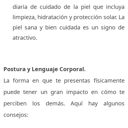
diaria de cuidado de la piel que incluya
limpieza, hidratación y protección solar. La
piel sana y bien cuidada es un signo de
atractivo.
Postura y Lenguaje Corporal.
La forma en que te presentas físicamente
puede tener un gran impacto en cómo te
perciben los demás. Aquí hay algunos
consejos: