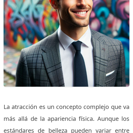
La atracción es un concepto complejo que va
más allá de la apariencia física. Aunque los
estándares de belleza pueden variar entre