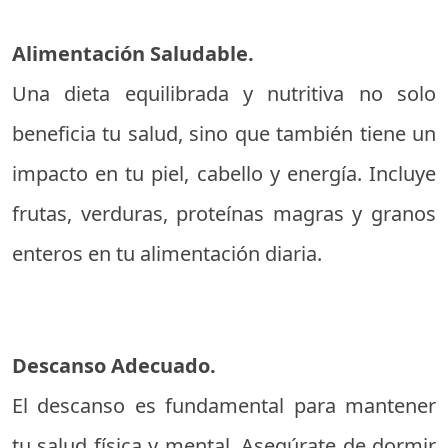
Alimentación Saludable.
Una dieta equilibrada y nutritiva no solo
beneficia tu salud, sino que también tiene un
impacto en tu piel, cabello y energía. Incluye
frutas, verduras, proteínas magras y granos
enteros en tu alimentación diaria.
Descanso Adecuado.
El descanso es fundamental para mantener
tu salud física y mental. Asegúrate de dormir