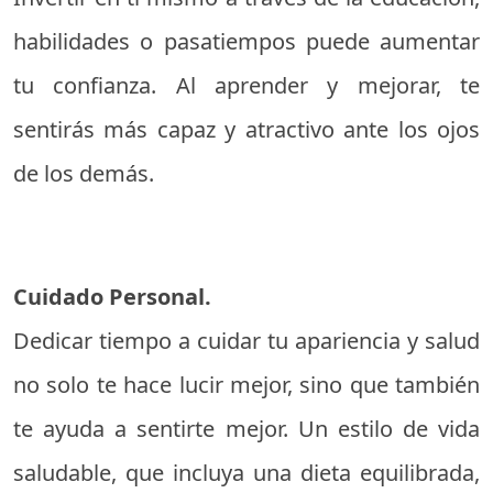
habilidades o pasatiempos puede aumentar
tu confianza. Al aprender y mejorar, te
sentirás más capaz y atractivo ante los ojos
de los demás.
Cuidado Personal.
Dedicar tiempo a cuidar tu apariencia y salud
no solo te hace lucir mejor, sino que también
te ayuda a sentirte mejor. Un estilo de vida
saludable, que incluya una dieta equilibrada,