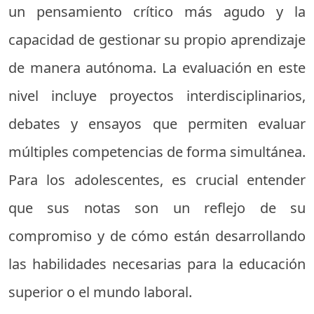
un pensamiento crítico más agudo y la
capacidad de gestionar su propio aprendizaje
de manera autónoma. La evaluación en este
nivel incluye proyectos interdisciplinarios,
debates y ensayos que permiten evaluar
múltiples competencias de forma simultánea.
Para los adolescentes, es crucial entender
que sus notas son un reflejo de su
compromiso y de cómo están desarrollando
las habilidades necesarias para la educación
superior o el mundo laboral.