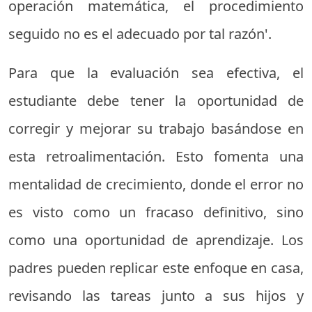
operación matemática, el procedimiento
seguido no es el adecuado por tal razón'.
Para que la evaluación sea efectiva, el
estudiante debe tener la oportunidad de
corregir y mejorar su trabajo basándose en
esta retroalimentación. Esto fomenta una
mentalidad de crecimiento, donde el error no
es visto como un fracaso definitivo, sino
como una oportunidad de aprendizaje. Los
padres pueden replicar este enfoque en casa,
revisando las tareas junto a sus hijos y