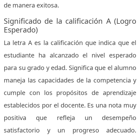
de manera exitosa.
Significado de la calificación A (Logro
Esperado)
La letra A es la calificación que indica que el
estudiante ha alcanzado el nivel esperado
para su grado y edad. Significa que el alumno
maneja las capacidades de la competencia y
cumple con los propósitos de aprendizaje
establecidos por el docente. Es una nota muy
positiva que refleja un desempeño
satisfactorio y un progreso adecuado.