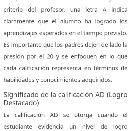
criterio del profesor, una letra A indica
claramente que el alumno ha logrado los
aprendizajes esperados en el tiempo previsto.
Es importante que los padres dejen de lado la
presión por el 20 y se enfoquen en lo que
cada calificación representa en términos de
habilidades y conocimientos adquiridos.
Significado de la calificación AD (Logro
Destacado)
La calificación AD se otorga cuando el
estudiante evidencia un nivel de logro