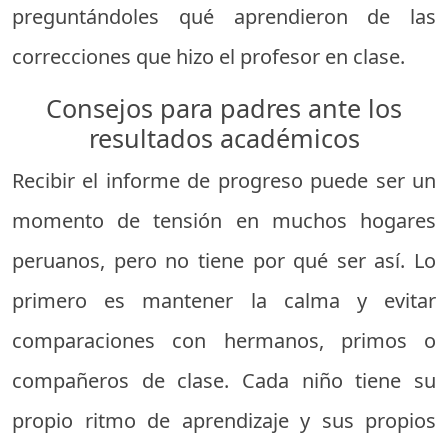
preguntándoles qué aprendieron de las
correcciones que hizo el profesor en clase.
Consejos para padres ante los
resultados académicos
Recibir el informe de progreso puede ser un
momento de tensión en muchos hogares
peruanos, pero no tiene por qué ser así. Lo
primero es mantener la calma y evitar
comparaciones con hermanos, primos o
compañeros de clase. Cada niño tiene su
propio ritmo de aprendizaje y sus propios