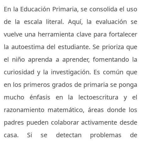
En la Educación Primaria, se consolida el uso
de la escala literal. Aquí, la evaluación se
vuelve una herramienta clave para fortalecer
la autoestima del estudiante. Se prioriza que
el niño aprenda a aprender, fomentando la
curiosidad y la investigación. Es común que
en los primeros grados de primaria se ponga
mucho énfasis en la lectoescritura y el
razonamiento matemático, áreas donde los
padres pueden colaborar activamente desde
casa. Si se detectan problemas de