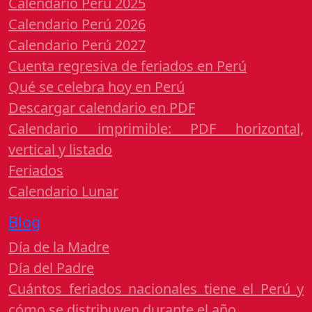
Calendario Perú 2025
Calendario Perú 2026
Calendario Perú 2027
Cuenta regresiva de feriados en Perú
Qué se celebra hoy en Perú
Descargar calendario en PDF
Calendario imprimible: PDF horizontal,
vertical y listado
Feriados
Calendario Lunar
Blog
Día de la Madre
Día del Padre
Cuántos feriados nacionales tiene el Perú y
cómo se distribuyen durante el año