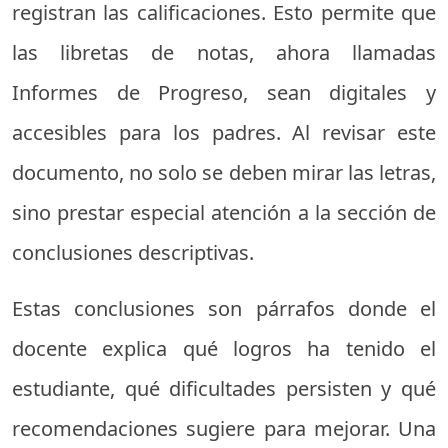
registran las calificaciones. Esto permite que
las libretas de notas, ahora llamadas
Informes de Progreso, sean digitales y
accesibles para los padres. Al revisar este
documento, no solo se deben mirar las letras,
sino prestar especial atención a la sección de
conclusiones descriptivas.
Estas conclusiones son párrafos donde el
docente explica qué logros ha tenido el
estudiante, qué dificultades persisten y qué
recomendaciones sugiere para mejorar. Una