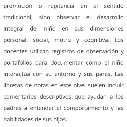
promoción o repitencia en el sentido
tradicional, sino observar el desarrollo
integral del niño en sus dimensiones
personal, social, motriz y cognitiva. Los
docentes utilizan registros de observación y
portafolios para documentar cómo el niño
interactúa con su entorno y sus pares. Las
libretas de notas en este nivel suelen incluir
comentarios descriptivos que ayudan a los
padres a entender el comportamiento y las
habilidades de sus hijos.