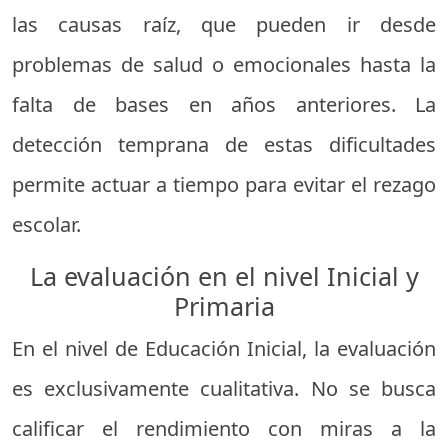
las causas raíz, que pueden ir desde
problemas de salud o emocionales hasta la
falta de bases en años anteriores. La
detección temprana de estas dificultades
permite actuar a tiempo para evitar el rezago
escolar.
La evaluación en el nivel Inicial y
Primaria
En el nivel de Educación Inicial, la evaluación
es exclusivamente cualitativa. No se busca
calificar el rendimiento con miras a la