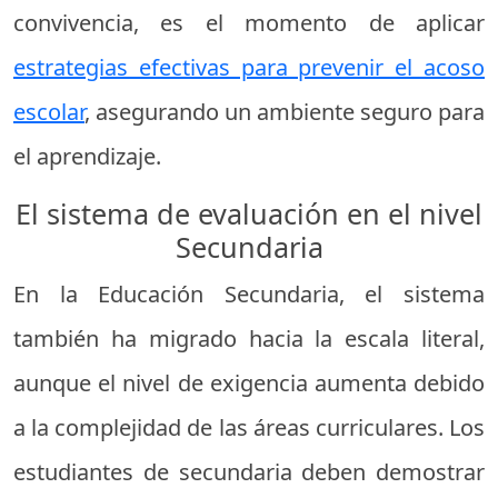
convivencia, es el momento de aplicar
estrategias efectivas para prevenir el acoso
escolar
, asegurando un ambiente seguro para
el aprendizaje.
El sistema de evaluación en el nivel
Secundaria
En la Educación Secundaria, el sistema
también ha migrado hacia la escala literal,
aunque el nivel de exigencia aumenta debido
a la complejidad de las áreas curriculares. Los
estudiantes de secundaria deben demostrar