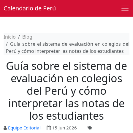
Calendario de Perú
Inicio
Blog
Guía sobre el sistema de evaluación en colegios del
Perú y cómo interpretar las notas de los estudiantes
Guía sobre el sistema de
evaluación en colegios
del Perú y cómo
interpretar las notas de
los estudiantes
Equipo Editorial
15 Jun 2026