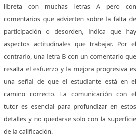
libreta con muchas letras A pero con
comentarios que advierten sobre la falta de
participación o desorden, indica que hay
aspectos actitudinales que trabajar. Por el
contrario, una letra B con un comentario que
resalta el esfuerzo y la mejora progresiva es
una señal de que el estudiante está en el
camino correcto. La comunicación con el
tutor es esencial para profundizar en estos
detalles y no quedarse solo con la superficie
de la calificación.