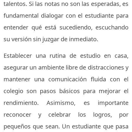
talentos. Si las notas no son las esperadas, es
fundamental dialogar con el estudiante para
entender qué está sucediendo, escuchando
su versión sin juzgar de inmediato.
Establecer una rutina de estudio en casa,
asegurar un ambiente libre de distracciones y
mantener una comunicación fluida con el
colegio son pasos básicos para mejorar el
rendimiento. Asimismo, es importante
reconocer y celebrar los logros, por
pequeños que sean. Un estudiante que pasa