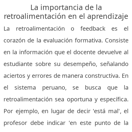
La importancia de la
retroalimentación en el aprendizaje
La retroalimentación o feedback es el
corazón de la evaluación formativa. Consiste
en la información que el docente devuelve al
estudiante sobre su desempeño, señalando
aciertos y errores de manera constructiva. En
el sistema peruano, se busca que la
retroalimentación sea oportuna y específica.
Por ejemplo, en lugar de decir 'está mal', el
profesor debe indicar 'en este punto de la