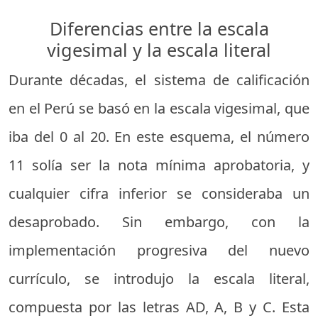
Diferencias entre la escala
vigesimal y la escala literal
Durante décadas, el sistema de calificación
en el Perú se basó en la escala vigesimal, que
iba del 0 al 20. En este esquema, el número
11 solía ser la nota mínima aprobatoria, y
cualquier cifra inferior se consideraba un
desaprobado. Sin embargo, con la
implementación progresiva del nuevo
currículo, se introdujo la escala literal,
compuesta por las letras AD, A, B y C. Esta