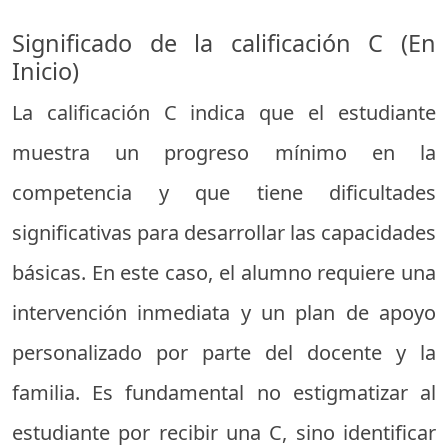
Significado de la calificación C (En
Inicio)
La calificación C indica que el estudiante
muestra un progreso mínimo en la
competencia y que tiene dificultades
significativas para desarrollar las capacidades
básicas. En este caso, el alumno requiere una
intervención inmediata y un plan de apoyo
personalizado por parte del docente y la
familia. Es fundamental no estigmatizar al
estudiante por recibir una C, sino identificar