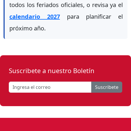
todos los feriados oficiales, o revisa ya el
calendario 2027
para planificar el
próximo año.
Suscribete a nuestro Boletín
Suscribete