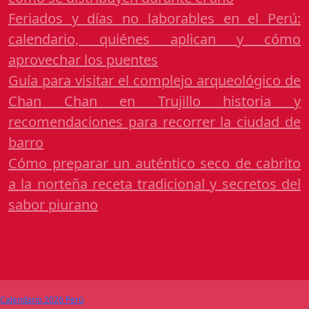
Feriados y días no laborables en el Perú:
calendario, quiénes aplican y cómo
aprovechar los puentes
Guía para visitar el complejo arqueológico de
Chan Chan en Trujillo historia y
recomendaciones para recorrer la ciudad de
barro
Cómo preparar un auténtico seco de cabrito
a la norteña receta tradicional y secretos del
sabor piurano
Calendario 2026 Perú