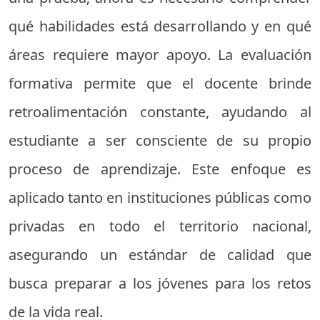
qué habilidades está desarrollando y en qué
áreas requiere mayor apoyo. La evaluación
formativa permite que el docente brinde
retroalimentación constante, ayudando al
estudiante a ser consciente de su propio
proceso de aprendizaje. Este enfoque es
aplicado tanto en instituciones públicas como
privadas en todo el territorio nacional,
asegurando un estándar de calidad que
busca preparar a los jóvenes para los retos
de la vida real.