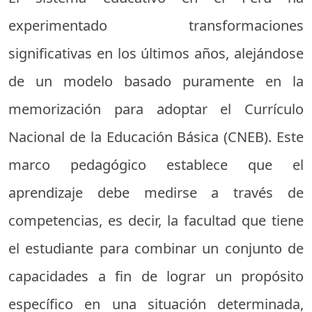
experimentado transformaciones
significativas en los últimos años, alejándose
de un modelo basado puramente en la
memorización para adoptar el Currículo
Nacional de la Educación Básica (CNEB). Este
marco pedagógico establece que el
aprendizaje debe medirse a través de
competencias, es decir, la facultad que tiene
el estudiante para combinar un conjunto de
capacidades a fin de lograr un propósito
específico en una situación determinada,