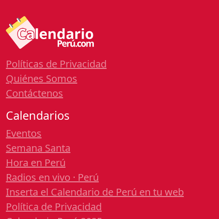
Políticas de Privacidad
Quiénes Somos
Contáctenos
Calendarios
Eventos
Semana Santa
Hora en Perú
Radios en vivo · Perú
Inserta el Calendario de Perú en tu web
Política de Privacidad