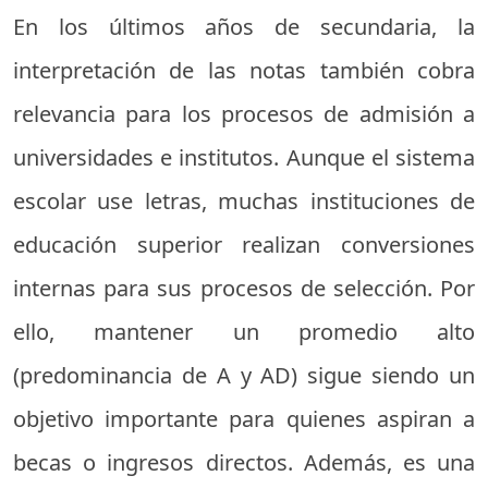
En los últimos años de secundaria, la
interpretación de las notas también cobra
relevancia para los procesos de admisión a
universidades e institutos. Aunque el sistema
escolar use letras, muchas instituciones de
educación superior realizan conversiones
internas para sus procesos de selección. Por
ello, mantener un promedio alto
(predominancia de A y AD) sigue siendo un
objetivo importante para quienes aspiran a
becas o ingresos directos. Además, es una