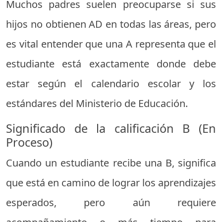
Muchos padres suelen preocuparse si sus
hijos no obtienen AD en todas las áreas, pero
es vital entender que una A representa que el
estudiante está exactamente donde debe
estar según el calendario escolar y los
estándares del Ministerio de Educación.
Significado de la calificación B (En
Proceso)
Cuando un estudiante recibe una B, significa
que está en camino de lograr los aprendizajes
esperados, pero aún requiere