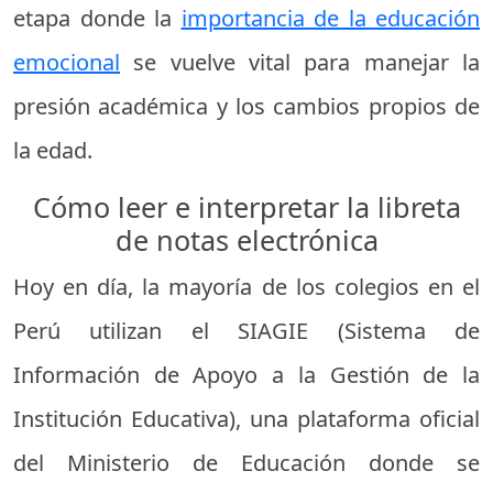
etapa donde la
importancia de la educación
emocional
se vuelve vital para manejar la
presión académica y los cambios propios de
la edad.
Cómo leer e interpretar la libreta
de notas electrónica
Hoy en día, la mayoría de los colegios en el
Perú utilizan el SIAGIE (Sistema de
Información de Apoyo a la Gestión de la
Institución Educativa), una plataforma oficial
del Ministerio de Educación donde se