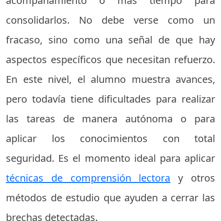
acompañamiento o más tiempo para
consolidarlos. No debe verse como un
fracaso, sino como una señal de que hay
aspectos específicos que necesitan refuerzo.
En este nivel, el alumno muestra avances,
pero todavía tiene dificultades para realizar
las tareas de manera autónoma o para
aplicar los conocimientos con total
seguridad. Es el momento ideal para aplicar
técnicas de comprensión lectora
y otros
métodos de estudio que ayuden a cerrar las
brechas detectadas.