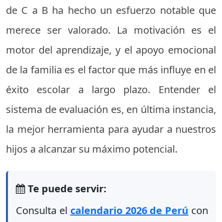
de C a B ha hecho un esfuerzo notable que
merece ser valorado. La motivación es el
motor del aprendizaje, y el apoyo emocional
de la familia es el factor que más influye en el
éxito escolar a largo plazo. Entender el
sistema de evaluación es, en última instancia,
la mejor herramienta para ayudar a nuestros
hijos a alcanzar su máximo potencial.
Te puede servir:
Consulta el
calendario 2026 de Perú
con