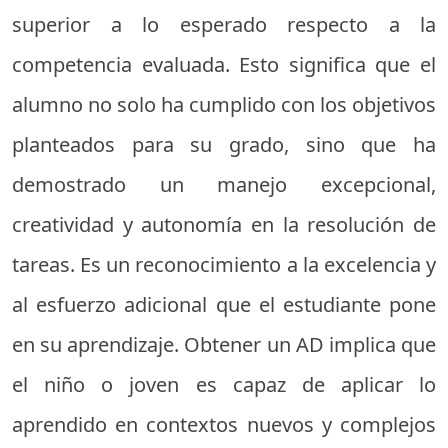
superior a lo esperado respecto a la
competencia evaluada. Esto significa que el
alumno no solo ha cumplido con los objetivos
planteados para su grado, sino que ha
demostrado un manejo excepcional,
creatividad y autonomía en la resolución de
tareas. Es un reconocimiento a la excelencia y
al esfuerzo adicional que el estudiante pone
en su aprendizaje. Obtener un AD implica que
el niño o joven es capaz de aplicar lo
aprendido en contextos nuevos y complejos