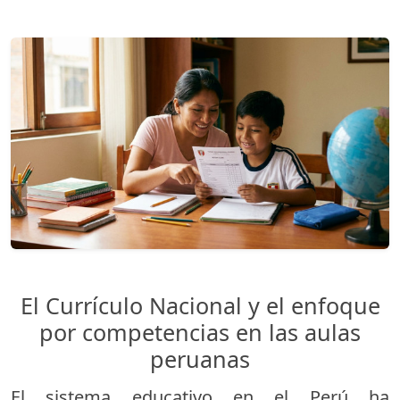
El Currículo Nacional y el enfoque
por competencias en las aulas
peruanas
El sistema educativo en el Perú ha