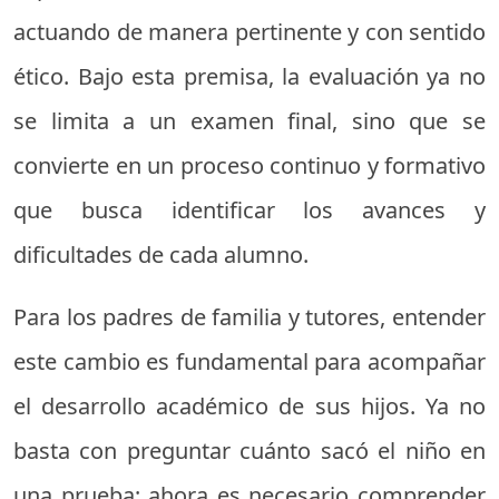
actuando de manera pertinente y con sentido
ético. Bajo esta premisa, la evaluación ya no
se limita a un examen final, sino que se
convierte en un proceso continuo y formativo
que busca identificar los avances y
dificultades de cada alumno.
Para los padres de familia y tutores, entender
este cambio es fundamental para acompañar
el desarrollo académico de sus hijos. Ya no
basta con preguntar cuánto sacó el niño en
una prueba; ahora es necesario comprender