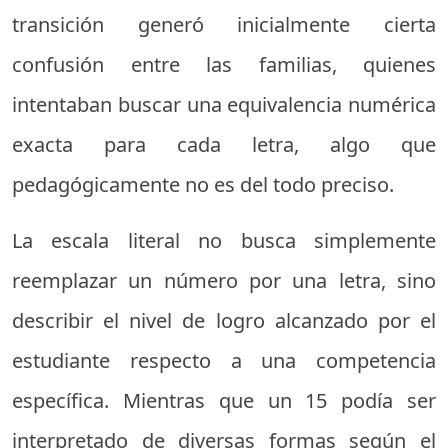
transición generó inicialmente cierta
confusión entre las familias, quienes
intentaban buscar una equivalencia numérica
exacta para cada letra, algo que
pedagógicamente no es del todo preciso.
La escala literal no busca simplemente
reemplazar un número por una letra, sino
describir el nivel de logro alcanzado por el
estudiante respecto a una competencia
específica. Mientras que un 15 podía ser
interpretado de diversas formas según el