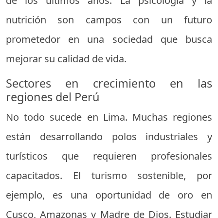
de los últimos años. La psicología y la
nutrición son campos con un futuro
prometedor en una sociedad que busca
mejorar su calidad de vida.
Sectores en crecimiento en las
regiones del Perú
No todo sucede en Lima. Muchas regiones
están desarrollando polos industriales y
turísticos que requieren profesionales
capacitados. El turismo sostenible, por
ejemplo, es una oportunidad de oro en
Cusco, Amazonas y Madre de Dios. Estudiar