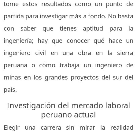
tome estos resultados como un punto de
partida para investigar más a fondo. No basta
con saber que tienes aptitud para la
ingeniería; hay que conocer qué hace un
ingeniero civil en una obra en la sierra
peruana o cómo trabaja un ingeniero de
minas en los grandes proyectos del sur del
país.
Investigación del mercado laboral
peruano actual
Elegir una carrera sin mirar la realidad