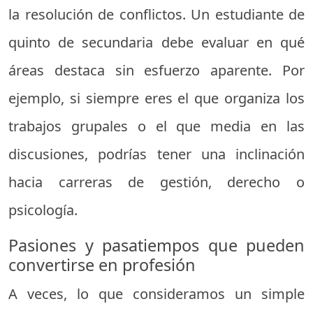
la resolución de conflictos. Un estudiante de
quinto de secundaria debe evaluar en qué
áreas destaca sin esfuerzo aparente. Por
ejemplo, si siempre eres el que organiza los
trabajos grupales o el que media en las
discusiones, podrías tener una inclinación
hacia carreras de gestión, derecho o
psicología.
Pasiones y pasatiempos que pueden
convertirse en profesión
A veces, lo que consideramos un simple