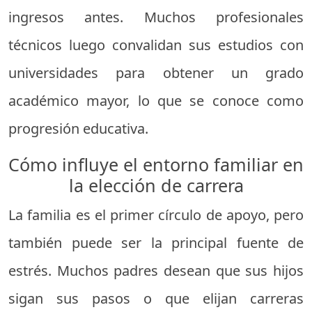
ingresos antes. Muchos profesionales
técnicos luego convalidan sus estudios con
universidades para obtener un grado
académico mayor, lo que se conoce como
progresión educativa.
Cómo influye el entorno familiar en
la elección de carrera
La familia es el primer círculo de apoyo, pero
también puede ser la principal fuente de
estrés. Muchos padres desean que sus hijos
sigan sus pasos o que elijan carreras