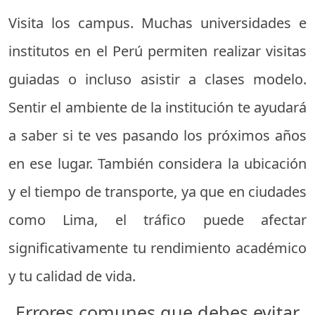
Visita los campus. Muchas universidades e
institutos en el Perú permiten realizar visitas
guiadas o incluso asistir a clases modelo.
Sentir el ambiente de la institución te ayudará
a saber si te ves pasando los próximos años
en ese lugar. También considera la ubicación
y el tiempo de transporte, ya que en ciudades
como Lima, el tráfico puede afectar
significativamente tu rendimiento académico
y tu calidad de vida.
Errores comunes que debes evitar