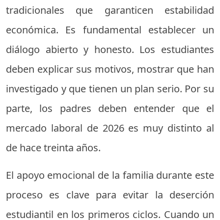
tradicionales que garanticen estabilidad
económica. Es fundamental establecer un
diálogo abierto y honesto. Los estudiantes
deben explicar sus motivos, mostrar que han
investigado y que tienen un plan serio. Por su
parte, los padres deben entender que el
mercado laboral de 2026 es muy distinto al
de hace treinta años.
El apoyo emocional de la familia durante este
proceso es clave para evitar la deserción
estudiantil en los primeros ciclos. Cuando un