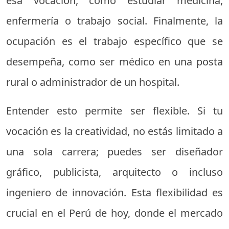
esa vocación, como estudiar medicina,
enfermería o trabajo social. Finalmente, la
ocupación es el trabajo específico que se
desempeña, como ser médico en una posta
rural o administrador de un hospital.
Entender esto permite ser flexible. Si tu
vocación es la creatividad, no estás limitado a
una sola carrera; puedes ser diseñador
gráfico, publicista, arquitecto o incluso
ingeniero de innovación. Esta flexibilidad es
crucial en el Perú de hoy, donde el mercado