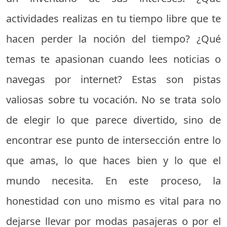
actividades realizas en tu tiempo libre que te
hacen perder la noción del tiempo? ¿Qué
temas te apasionan cuando lees noticias o
navegas por internet? Estas son pistas
valiosas sobre tu vocación. No se trata solo
de elegir lo que parece divertido, sino de
encontrar ese punto de intersección entre lo
que amas, lo que haces bien y lo que el
mundo necesita. En este proceso, la
honestidad con uno mismo es vital para no
dejarse llevar por modas pasajeras o por el