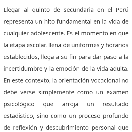
Llegar al quinto de secundaria en el Perú
representa un hito fundamental en la vida de
cualquier adolescente. Es el momento en que
la etapa escolar, llena de uniformes y horarios
establecidos, llega a su fin para dar paso a la
incertidumbre y la emoción de la vida adulta.
En este contexto, la orientación vocacional no
debe verse simplemente como un examen
psicológico que arroja un resultado
estadístico, sino como un proceso profundo
de reflexión y descubrimiento personal que