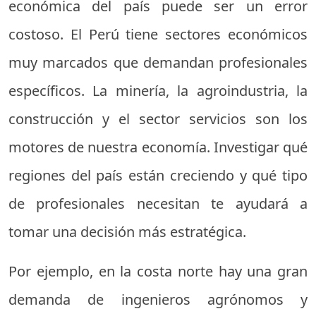
económica del país puede ser un error
costoso. El Perú tiene sectores económicos
muy marcados que demandan profesionales
específicos. La minería, la agroindustria, la
construcción y el sector servicios son los
motores de nuestra economía. Investigar qué
regiones del país están creciendo y qué tipo
de profesionales necesitan te ayudará a
tomar una decisión más estratégica.
Por ejemplo, en la costa norte hay una gran
demanda de ingenieros agrónomos y