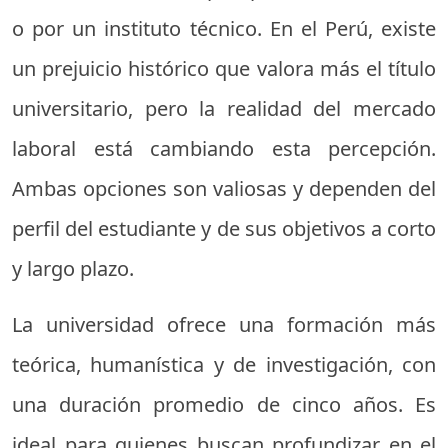
o por un instituto técnico. En el Perú, existe
un prejuicio histórico que valora más el título
universitario, pero la realidad del mercado
laboral está cambiando esta percepción.
Ambas opciones son valiosas y dependen del
perfil del estudiante y de sus objetivos a corto
y largo plazo.
La universidad ofrece una formación más
teórica, humanística y de investigación, con
una duración promedio de cinco años. Es
ideal para quienes buscan profundizar en el