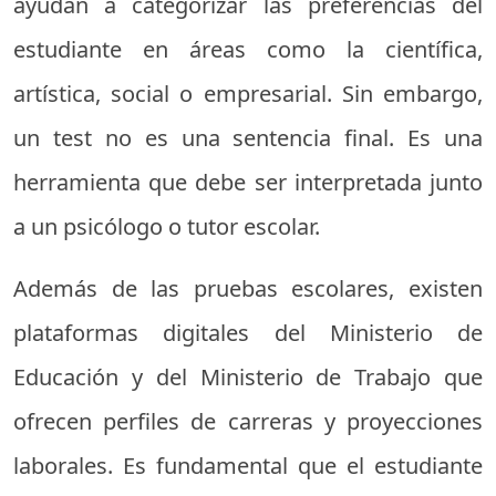
ayudan a categorizar las preferencias del
estudiante en áreas como la científica,
artística, social o empresarial. Sin embargo,
un test no es una sentencia final. Es una
herramienta que debe ser interpretada junto
a un psicólogo o tutor escolar.
Además de las pruebas escolares, existen
plataformas digitales del Ministerio de
Educación y del Ministerio de Trabajo que
ofrecen perfiles de carreras y proyecciones
laborales. Es fundamental que el estudiante