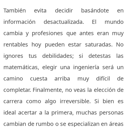
También evita decidir basándote en
información desactualizada. El mundo
cambia y profesiones que antes eran muy
rentables hoy pueden estar saturadas. No
ignores tus debilidades; si detestas las
matemáticas, elegir una ingeniería será un
camino cuesta arriba muy difícil de
completar. Finalmente, no veas la elección de
carrera como algo irreversible. Si bien es
ideal acertar a la primera, muchas personas
cambian de rumbo o se especializan en áreas