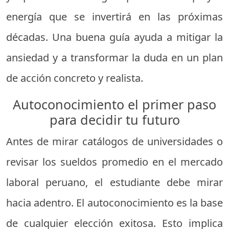
energía que se invertirá en las próximas
décadas. Una buena guía ayuda a mitigar la
ansiedad y a transformar la duda en un plan
de acción concreto y realista.
Autoconocimiento el primer paso
para decidir tu futuro
Antes de mirar catálogos de universidades o
revisar los sueldos promedio en el mercado
laboral peruano, el estudiante debe mirar
hacia adentro. El autoconocimiento es la base
de cualquier elección exitosa. Esto implica