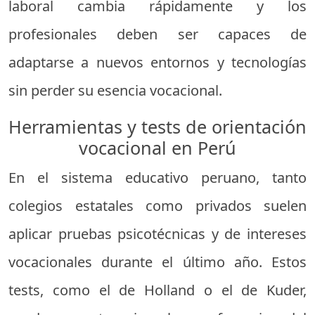
laboral cambia rápidamente y los
profesionales deben ser capaces de
adaptarse a nuevos entornos y tecnologías
sin perder su esencia vocacional.
Herramientas y tests de orientación
vocacional en Perú
En el sistema educativo peruano, tanto
colegios estatales como privados suelen
aplicar pruebas psicotécnicas y de intereses
vocacionales durante el último año. Estos
tests, como el de Holland o el de Kuder,