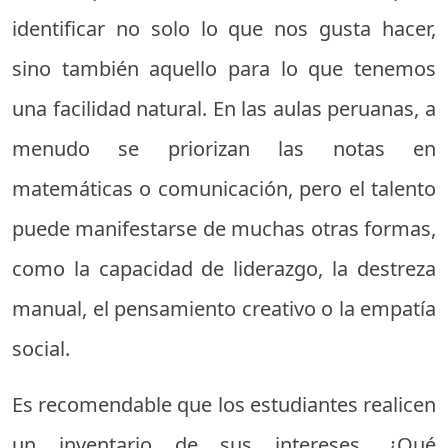
identificar no solo lo que nos gusta hacer,
sino también aquello para lo que tenemos
una facilidad natural. En las aulas peruanas, a
menudo se priorizan las notas en
matemáticas o comunicación, pero el talento
puede manifestarse de muchas otras formas,
como la capacidad de liderazgo, la destreza
manual, el pensamiento creativo o la empatía
social.
Es recomendable que los estudiantes realicen
un inventario de sus intereses. ¿Qué