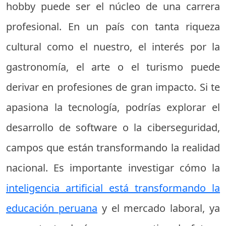
hobby puede ser el núcleo de una carrera
profesional. En un país con tanta riqueza
cultural como el nuestro, el interés por la
gastronomía, el arte o el turismo puede
derivar en profesiones de gran impacto. Si te
apasiona la tecnología, podrías explorar el
desarrollo de software o la ciberseguridad,
campos que están transformando la realidad
nacional. Es importante investigar cómo la
inteligencia artificial está transformando la
educación peruana
y el mercado laboral, ya