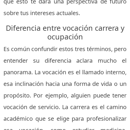
que esto te dará una perspectiva de futuro
sobre tus intereses actuales.
Diferencia entre vocación carrera y
ocupación
Es común confundir estos tres términos, pero
entender su diferencia aclara mucho el
panorama. La vocación es el llamado interno,
esa inclinación hacia una forma de vida o un
propósito. Por ejemplo, alguien puede tener
vocación de servicio. La carrera es el camino
académico que se elige para profesionalizar