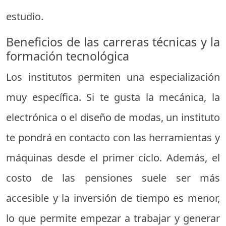
estudio.
Beneficios de las carreras técnicas y la
formación tecnológica
Los institutos permiten una especialización
muy específica. Si te gusta la mecánica, la
electrónica o el diseño de modas, un instituto
te pondrá en contacto con las herramientas y
máquinas desde el primer ciclo. Además, el
costo de las pensiones suele ser más
accesible y la inversión de tiempo es menor,
lo que permite empezar a trabajar y generar