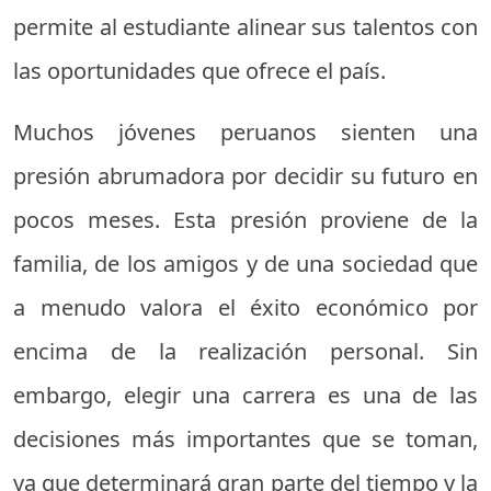
permite al estudiante alinear sus talentos con
las oportunidades que ofrece el país.
Muchos jóvenes peruanos sienten una
presión abrumadora por decidir su futuro en
pocos meses. Esta presión proviene de la
familia, de los amigos y de una sociedad que
a menudo valora el éxito económico por
encima de la realización personal. Sin
embargo, elegir una carrera es una de las
decisiones más importantes que se toman,
ya que determinará gran parte del tiempo y la