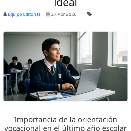
ideal
Equipo Editorial
27 Apr 2026
Importancia de la orientación
vocacional en el último año escolar