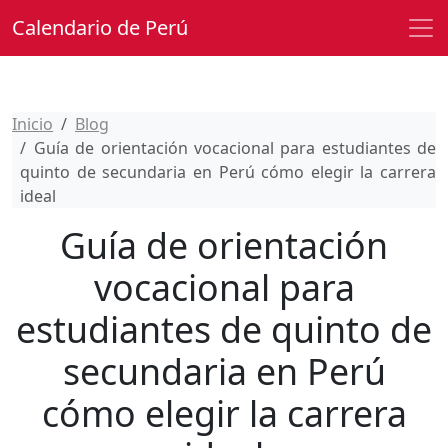
Calendario de Perú
Inicio
Blog
Guía de orientación vocacional para estudiantes de
quinto de secundaria en Perú cómo elegir la carrera
ideal
Guía de orientación
vocacional para
estudiantes de quinto de
secundaria en Perú
cómo elegir la carrera