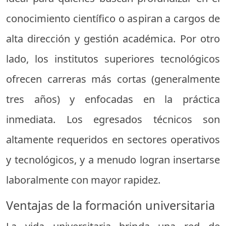
conocimiento científico o aspiran a cargos de
alta dirección y gestión académica. Por otro
lado, los institutos superiores tecnológicos
ofrecen carreras más cortas (generalmente
tres años) y enfocadas en la práctica
inmediata. Los egresados técnicos son
altamente requeridos en sectores operativos
y tecnológicos, y a menudo logran insertarse
laboralmente con mayor rapidez.
Ventajas de la formación universitaria