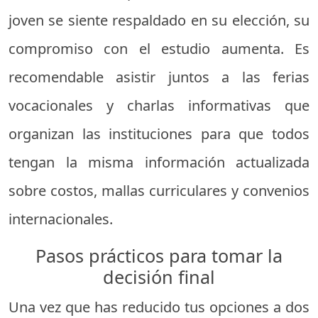
joven se siente respaldado en su elección, su
compromiso con el estudio aumenta. Es
recomendable asistir juntos a las ferias
vocacionales y charlas informativas que
organizan las instituciones para que todos
tengan la misma información actualizada
sobre costos, mallas curriculares y convenios
internacionales.
Pasos prácticos para tomar la
decisión final
Una vez que has reducido tus opciones a dos