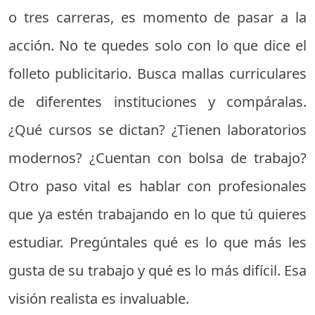
o tres carreras, es momento de pasar a la
acción. No te quedes solo con lo que dice el
folleto publicitario. Busca mallas curriculares
de diferentes instituciones y compáralas.
¿Qué cursos se dictan? ¿Tienen laboratorios
modernos? ¿Cuentan con bolsa de trabajo?
Otro paso vital es hablar con profesionales
que ya estén trabajando en lo que tú quieres
estudiar. Pregúntales qué es lo que más les
gusta de su trabajo y qué es lo más difícil. Esa
visión realista es invaluable.