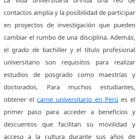
La vida universitaria brinda una red de
contactos amplia y la posibilidad de participar
en proyectos de investigación que pueden
cambiar el rumbo de una disciplina. Además,
el grado de bachiller y el título profesional
universitario son requisitos para realizar
estudios de posgrado como maestrías y
doctorados. Para muchos estudiantes,
obtener el
carne universitario en Perú
es el
primer paso para acceder a beneficios y
descuentos que facilitan su movilidad y
acceso a la cultura durante sus años de