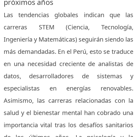
próximos años
Las tendencias globales indican que las
carreras STEM (Ciencia, Tecnología,
Ingeniería y Matemáticas) seguirán siendo las
más demandadas. En el Perú, esto se traduce
en una necesidad creciente de analistas de
datos, desarrolladores de sistemas y
especialistas en energías renovables.
Asimismo, las carreras relacionadas con la
salud y el bienestar mental han cobrado una
importancia vital tras los desafíos sanitarios