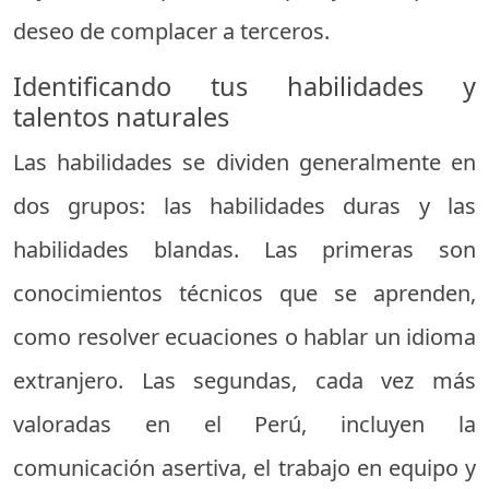
deseo de complacer a terceros.
Identificando tus habilidades y
talentos naturales
Las habilidades se dividen generalmente en
dos grupos: las habilidades duras y las
habilidades blandas. Las primeras son
conocimientos técnicos que se aprenden,
como resolver ecuaciones o hablar un idioma
extranjero. Las segundas, cada vez más
valoradas en el Perú, incluyen la
comunicación asertiva, el trabajo en equipo y