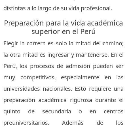
distintas a lo largo de su vida profesional.
Preparación para la vida académica
superior en el Perú
Elegir la carrera es solo la mitad del camino;
la otra mitad es ingresar y mantenerse. En el
Perú, los procesos de admisión pueden ser
muy competitivos, especialmente en las
universidades nacionales. Esto requiere una
preparación académica rigurosa durante el
quinto de secundaria o en centros
preuniversitarios. Además de los