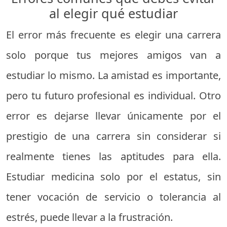
al elegir qué estudiar
El error más frecuente es elegir una carrera
solo porque tus mejores amigos van a
estudiar lo mismo. La amistad es importante,
pero tu futuro profesional es individual. Otro
error es dejarse llevar únicamente por el
prestigio de una carrera sin considerar si
realmente tienes las aptitudes para ella.
Estudiar medicina solo por el estatus, sin
tener vocación de servicio o tolerancia al
estrés, puede llevar a la frustración.