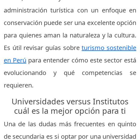
administración turística con un enfoque en
conservación puede ser una excelente opción
para quienes aman la naturaleza y la cultura.
Es útil revisar guías sobre
turismo sostenible
en Perú
para entender cómo este sector está
evolucionando y qué competencias se
requieren.
Universidades versus Institutos
cuál es la mejor opción para ti
Una de las dudas más frecuentes en quinto
de secundaria es si optar por una universidad