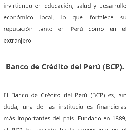
invirtiendo en educación, salud y desarrollo
económico local, lo que fortalece su
reputación tanto en Perú como en el
extranjero.
Banco de Crédito del Perú (BCP).
El Banco de Crédito del Perú (BCP) es, sin
duda, una de las instituciones financieras
más importantes del país. Fundado en 1889,
el BCP ha crecido hasta convertirse en el