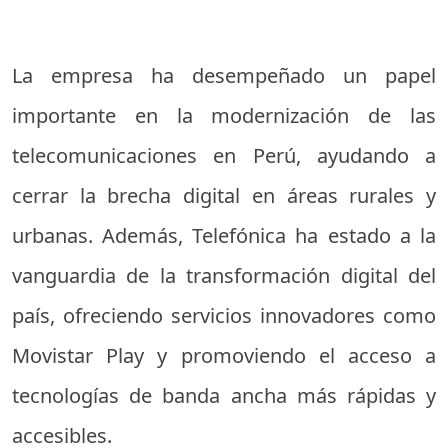
La empresa ha desempeñado un papel
importante en la modernización de las
telecomunicaciones en Perú, ayudando a
cerrar la brecha digital en áreas rurales y
urbanas. Además, Telefónica ha estado a la
vanguardia de la transformación digital del
país, ofreciendo servicios innovadores como
Movistar Play y promoviendo el acceso a
tecnologías de banda ancha más rápidas y
accesibles.