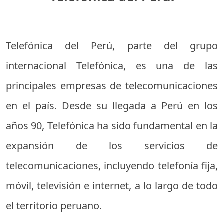
Telefónica del Perú, parte del grupo
internacional Telefónica, es una de las
principales empresas de telecomunicaciones
en el país. Desde su llegada a Perú en los
años 90, Telefónica ha sido fundamental en la
expansión de los servicios de
telecomunicaciones, incluyendo telefonía fija,
móvil, televisión e internet, a lo largo de todo
el territorio peruano.