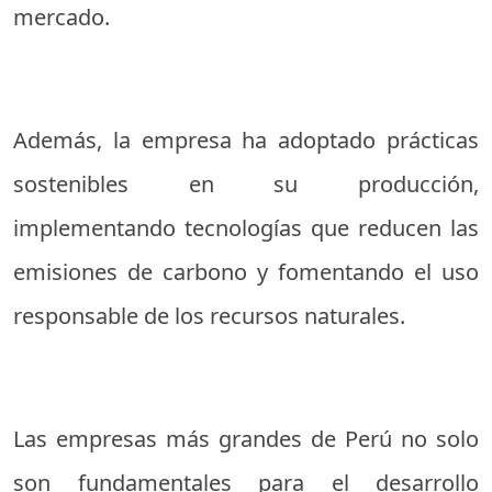
mercado.
Además, la empresa ha adoptado prácticas
sostenibles en su producción,
implementando tecnologías que reducen las
emisiones de carbono y fomentando el uso
responsable de los recursos naturales.
Las empresas más grandes de Perú no solo
son fundamentales para el desarrollo