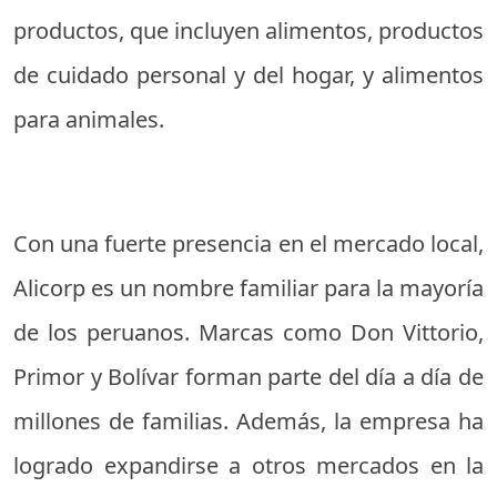
productos, que incluyen alimentos, productos
de cuidado personal y del hogar, y alimentos
para animales.
Con una fuerte presencia en el mercado local,
Alicorp es un nombre familiar para la mayoría
de los peruanos. Marcas como Don Vittorio,
Primor y Bolívar forman parte del día a día de
millones de familias. Además, la empresa ha
logrado expandirse a otros mercados en la