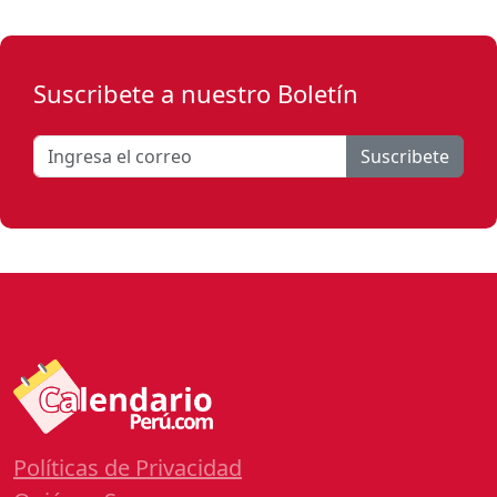
Suscribete a nuestro Boletín
Suscribete
Políticas de Privacidad