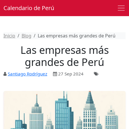
Calendario de Perú
Inicio
Blog
Las empresas más grandes de Perú
Las empresas más
grandes de Perú
Santiago Rodríguez
27 Sep 2024