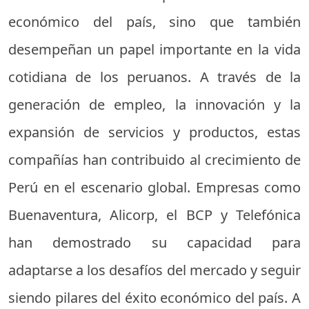
económico del país, sino que también
desempeñan un papel importante en la vida
cotidiana de los peruanos. A través de la
generación de empleo, la innovación y la
expansión de servicios y productos, estas
compañías han contribuido al crecimiento de
Perú en el escenario global. Empresas como
Buenaventura, Alicorp, el BCP y Telefónica
han demostrado su capacidad para
adaptarse a los desafíos del mercado y seguir
siendo pilares del éxito económico del país. A