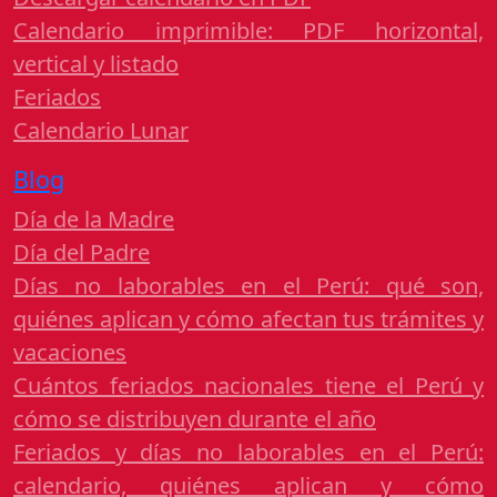
Calendario imprimible: PDF horizontal,
vertical y listado
Feriados
Calendario Lunar
Blog
Día de la Madre
Día del Padre
Días no laborables en el Perú: qué son,
quiénes aplican y cómo afectan tus trámites y
vacaciones
Cuántos feriados nacionales tiene el Perú y
cómo se distribuyen durante el año
Feriados y días no laborables en el Perú:
calendario, quiénes aplican y cómo