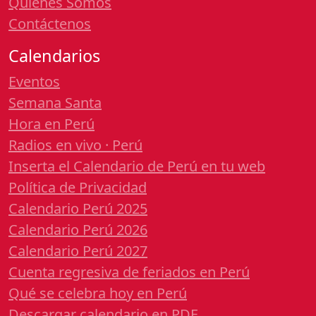
Quiénes Somos
Contáctenos
Calendarios
Eventos
Semana Santa
Hora en Perú
Radios en vivo · Perú
Inserta el Calendario de Perú en tu web
Política de Privacidad
Calendario Perú 2025
Calendario Perú 2026
Calendario Perú 2027
Cuenta regresiva de feriados en Perú
Qué se celebra hoy en Perú
Descargar calendario en PDF