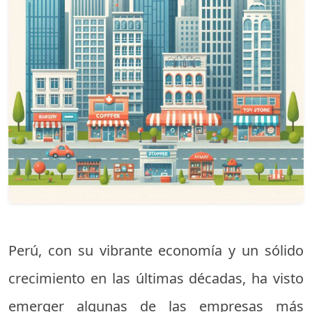
Perú, con su vibrante economía y un sólido
crecimiento en las últimas décadas, ha visto
emerger algunas de las empresas más