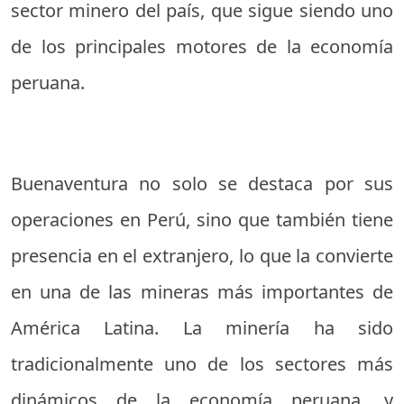
sector minero del país, que sigue siendo uno
de los principales motores de la economía
peruana.
Buenaventura no solo se destaca por sus
operaciones en Perú, sino que también tiene
presencia en el extranjero, lo que la convierte
en una de las mineras más importantes de
América Latina. La minería ha sido
tradicionalmente uno de los sectores más
dinámicos de la economía peruana, y