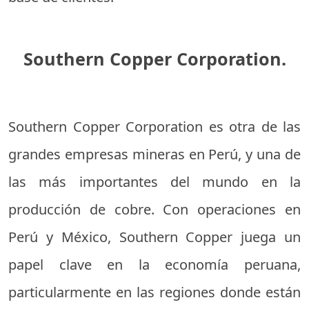
Southern Copper Corporation.
Southern Copper Corporation es otra de las
grandes empresas mineras en Perú, y una de
las más importantes del mundo en la
producción de cobre. Con operaciones en
Perú y México, Southern Copper juega un
papel clave en la economía peruana,
particularmente en las regiones donde están