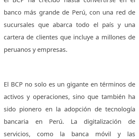
banco más grande de Perú, con una red de
sucursales que abarca todo el país y una
cartera de clientes que incluye a millones de
peruanos y empresas.
El BCP no solo es un gigante en términos de
activos y operaciones, sino que también ha
sido pionero en la adopción de tecnología
bancaria en Perú. La digitalización de
servicios, como la banca móvil y las