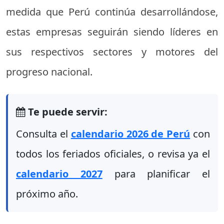
medida que Perú continúa desarrollándose,
estas empresas seguirán siendo líderes en
sus respectivos sectores y motores del
progreso nacional.
Te puede servir:
Consulta el
calendario 2026 de Perú
con
todos los feriados oficiales, o revisa ya el
calendario 2027
para planificar el
próximo año.