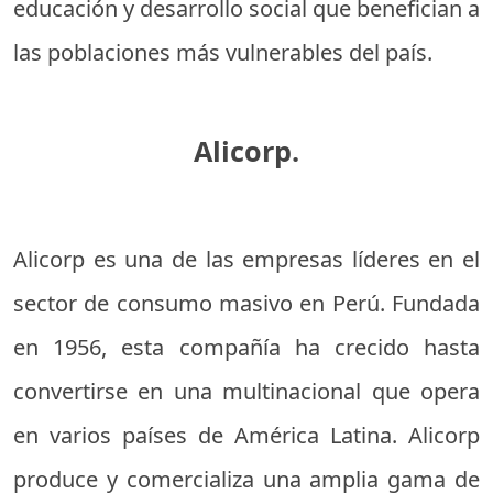
educación y desarrollo social que benefician a
las poblaciones más vulnerables del país.
Alicorp.
Alicorp es una de las empresas líderes en el
sector de consumo masivo en Perú. Fundada
en 1956, esta compañía ha crecido hasta
convertirse en una multinacional que opera
en varios países de América Latina. Alicorp
produce y comercializa una amplia gama de