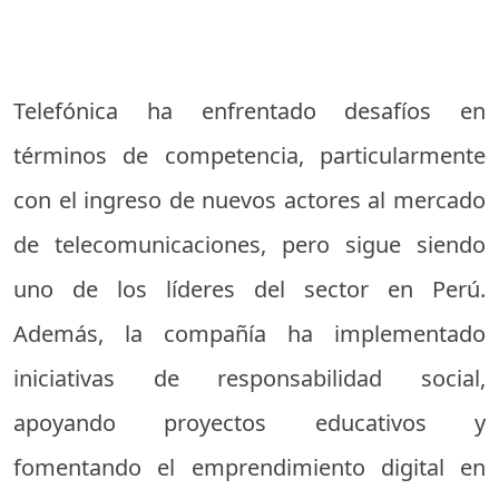
Telefónica ha enfrentado desafíos en
términos de competencia, particularmente
con el ingreso de nuevos actores al mercado
de telecomunicaciones, pero sigue siendo
uno de los líderes del sector en Perú.
Además, la compañía ha implementado
iniciativas de responsabilidad social,
apoyando proyectos educativos y
fomentando el emprendimiento digital en