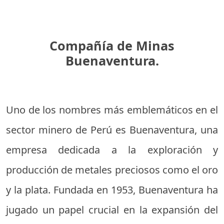
Compañía de Minas
Buenaventura.
Uno de los nombres más emblemáticos en el
sector minero de Perú es Buenaventura, una
empresa dedicada a la exploración y
producción de metales preciosos como el oro
y la plata. Fundada en 1953, Buenaventura ha
jugado un papel crucial en la expansión del