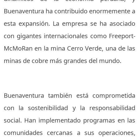
Buenaventura ha contribuido enormemente a
esta expansión. La empresa se ha asociado
con gigantes internacionales como Freeport-
McMoRan en la mina Cerro Verde, una de las
minas de cobre más grandes del mundo.
Buenaventura también está comprometida
con la sostenibilidad y la responsabilidad
social. Han implementado programas en las
comunidades cercanas a sus operaciones,