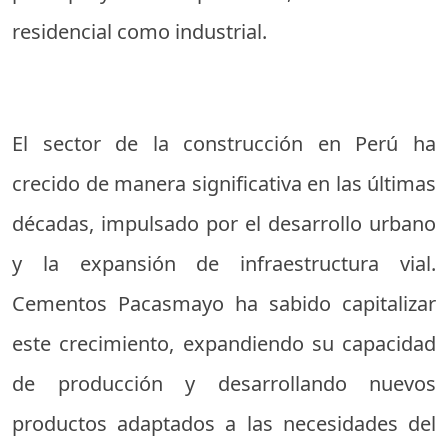
residencial como industrial.
El sector de la construcción en Perú ha
crecido de manera significativa en las últimas
décadas, impulsado por el desarrollo urbano
y la expansión de infraestructura vial.
Cementos Pacasmayo ha sabido capitalizar
este crecimiento, expandiendo su capacidad
de producción y desarrollando nuevos
productos adaptados a las necesidades del