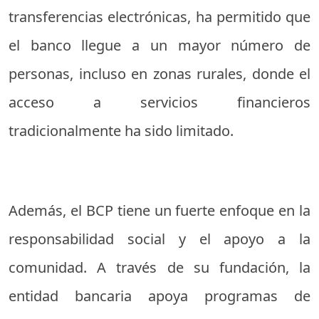
transferencias electrónicas, ha permitido que
el banco llegue a un mayor número de
personas, incluso en zonas rurales, donde el
acceso a servicios financieros
tradicionalmente ha sido limitado.
Además, el BCP tiene un fuerte enfoque en la
responsabilidad social y el apoyo a la
comunidad. A través de su fundación, la
entidad bancaria apoya programas de