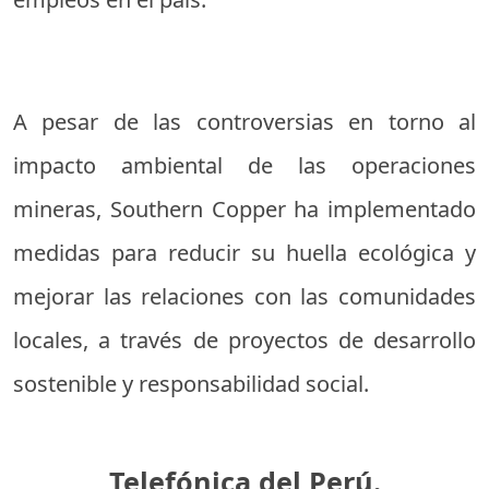
A pesar de las controversias en torno al
impacto ambiental de las operaciones
mineras, Southern Copper ha implementado
medidas para reducir su huella ecológica y
mejorar las relaciones con las comunidades
locales, a través de proyectos de desarrollo
sostenible y responsabilidad social.
Telefónica del Perú.