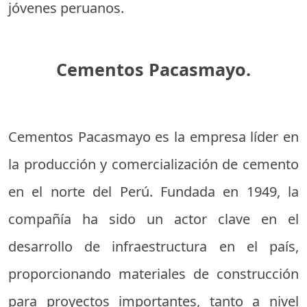
jóvenes peruanos.
Cementos Pacasmayo.
Cementos Pacasmayo es la empresa líder en
la producción y comercialización de cemento
en el norte del Perú. Fundada en 1949, la
compañía ha sido un actor clave en el
desarrollo de infraestructura en el país,
proporcionando materiales de construcción
para proyectos importantes, tanto a nivel