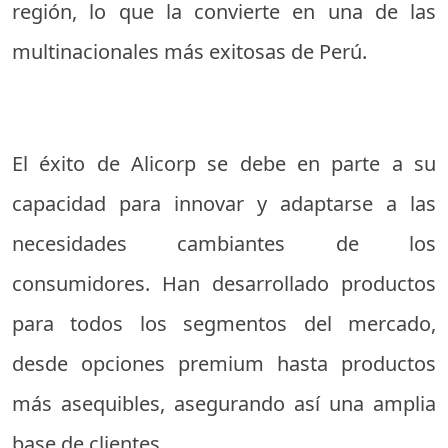
región, lo que la convierte en una de las
multinacionales más exitosas de Perú.
El éxito de Alicorp se debe en parte a su
capacidad para innovar y adaptarse a las
necesidades cambiantes de los
consumidores. Han desarrollado productos
para todos los segmentos del mercado,
desde opciones premium hasta productos
más asequibles, asegurando así una amplia
base de clientes.