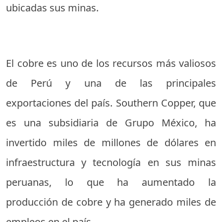
ubicadas sus minas.
El cobre es uno de los recursos más valiosos
de Perú y una de las principales
exportaciones del país. Southern Copper, que
es una subsidiaria de Grupo México, ha
invertido miles de millones de dólares en
infraestructura y tecnología en sus minas
peruanas, lo que ha aumentado la
producción de cobre y ha generado miles de
empleos en el país.