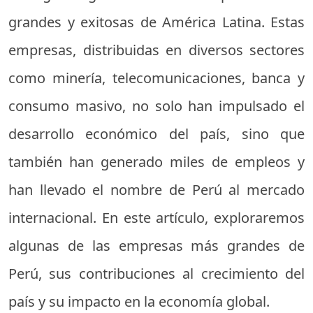
grandes y exitosas de América Latina. Estas
empresas, distribuidas en diversos sectores
como minería, telecomunicaciones, banca y
consumo masivo, no solo han impulsado el
desarrollo económico del país, sino que
también han generado miles de empleos y
han llevado el nombre de Perú al mercado
internacional. En este artículo, exploraremos
algunas de las empresas más grandes de
Perú, sus contribuciones al crecimiento del
país y su impacto en la economía global.