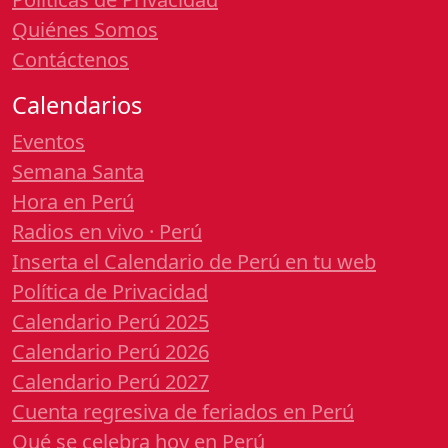
Quiénes Somos
Contáctenos
Calendarios
Eventos
Semana Santa
Hora en Perú
Radios en vivo · Perú
Inserta el Calendario de Perú en tu web
Política de Privacidad
Calendario Perú 2025
Calendario Perú 2026
Calendario Perú 2027
Cuenta regresiva de feriados en Perú
Qué se celebra hoy en Perú