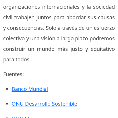
organizaciones internacionales y la sociedad
civil trabajen juntos para abordar sus causas
y consecuencias. Solo a través de un esfuerzo
colectivo y una visión a largo plazo podremos
construir un mundo más justo y equitativo
para todos.
Fuentes:
Banco Mundial
ONU Desarrollo Sostenible