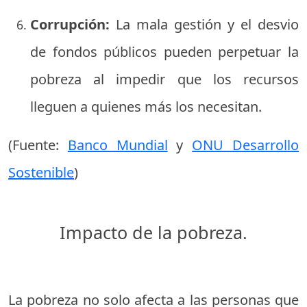
Corrupción:
La mala gestión y el desvio
de fondos públicos pueden perpetuar la
pobreza al impedir que los recursos
lleguen a quienes más los necesitan.
(Fuente:
Banco Mundial
y
ONU Desarrollo
Sostenible
)
Impacto de la pobreza.
La pobreza no solo afecta a las personas que