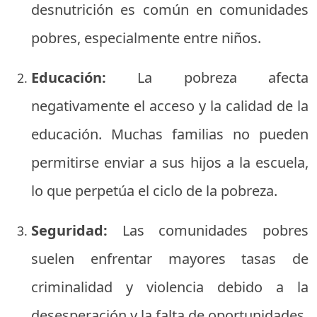
desnutrición es común en comunidades
pobres, especialmente entre niños.
Educación:
La pobreza afecta
negativamente el acceso y la calidad de la
educación. Muchas familias no pueden
permitirse enviar a sus hijos a la escuela,
lo que perpetúa el ciclo de la pobreza.
Seguridad:
Las comunidades pobres
suelen enfrentar mayores tasas de
criminalidad y violencia debido a la
desesperación y la falta de oportunidades.