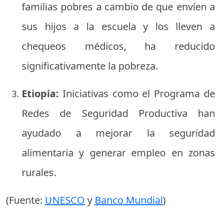
familias pobres a cambio de que envíen a
sus hijos a la escuela y los lleven a
chequeos médicos, ha reducido
significativamente la pobreza.
Etiopía:
Iniciativas como el Programa de
Redes de Seguridad Productiva han
ayudado a mejorar la seguridad
alimentaria y generar empleo en zonas
rurales.
(Fuente:
UNESCO
y
Banco Mundial
)