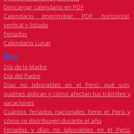
Descargar calendario en PDF
Calendario imprimible: PDF horizontal,
vertical y listado
Feriados
Calendario Lunar
Blog
Día de la Madre
Día del Padre
Días no laborables en el Perú: qué son,
quiénes aplican y cómo afectan tus trámites y
vacaciones
Cuántos feriados nacionales tiene el Perú y
cómo se distribuyen durante el año
Feriados y días no laborables en el Perú: