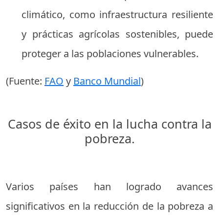
climático, como infraestructura resiliente
y prácticas agrícolas sostenibles, puede
proteger a las poblaciones vulnerables.
(Fuente:
FAO
y
Banco Mundial
)
Casos de éxito en la lucha contra la
pobreza.
Varios países han logrado avances
significativos en la reducción de la pobreza a