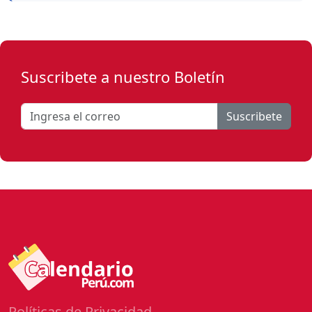
Suscribete a nuestro Boletín
Suscribete
Políticas de Privacidad