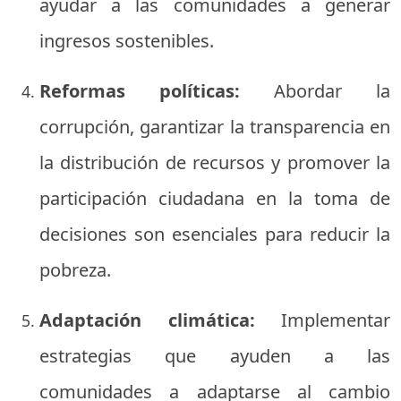
ayudar a las comunidades a generar
ingresos sostenibles.
Reformas políticas:
Abordar la
corrupción, garantizar la transparencia en
la distribución de recursos y promover la
participación ciudadana en la toma de
decisiones son esenciales para reducir la
pobreza.
Adaptación climática:
Implementar
estrategias que ayuden a las
comunidades a adaptarse al cambio