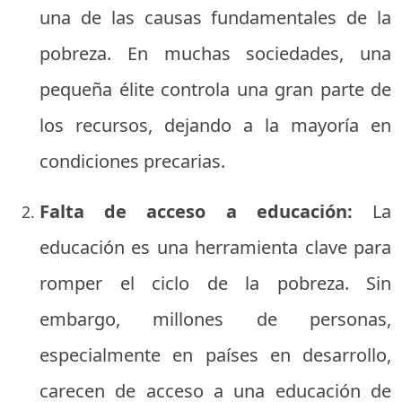
una de las causas fundamentales de la
pobreza. En muchas sociedades, una
pequeña élite controla una gran parte de
los recursos, dejando a la mayoría en
condiciones precarias.
Falta de acceso a educación:
La
educación es una herramienta clave para
romper el ciclo de la pobreza. Sin
embargo, millones de personas,
especialmente en países en desarrollo,
carecen de acceso a una educación de