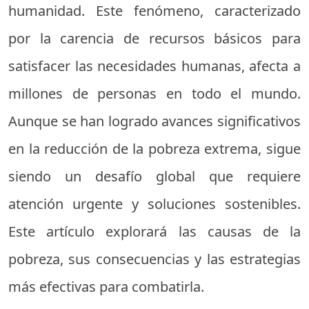
humanidad. Este fenómeno, caracterizado
por la carencia de recursos básicos para
satisfacer las necesidades humanas, afecta a
millones de personas en todo el mundo.
Aunque se han logrado avances significativos
en la reducción de la pobreza extrema, sigue
siendo un desafío global que requiere
atención urgente y soluciones sostenibles.
Este artículo explorará las causas de la
pobreza, sus consecuencias y las estrategias
más efectivas para combatirla.