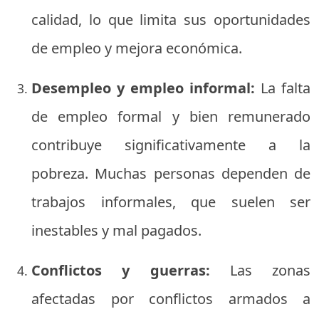
calidad, lo que limita sus oportunidades
de empleo y mejora económica.
Desempleo y empleo informal:
La falta
de empleo formal y bien remunerado
contribuye significativamente a la
pobreza. Muchas personas dependen de
trabajos informales, que suelen ser
inestables y mal pagados.
Conflictos y guerras:
Las zonas
afectadas por conflictos armados a