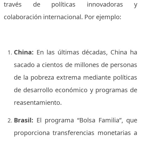
través de políticas innovadoras y
colaboración internacional. Por ejemplo:
China:
En las últimas décadas, China ha
sacado a cientos de millones de personas
de la pobreza extrema mediante políticas
de desarrollo económico y programas de
reasentamiento.
Brasil:
El programa “Bolsa Familia”, que
proporciona transferencias monetarias a