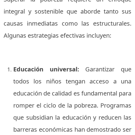
integral y sostenible que aborde tanto sus
causas inmediatas como las estructurales.
Algunas estrategias efectivas incluyen:
Educación universal:
Garantizar que
todos los niños tengan acceso a una
educación de calidad es fundamental para
romper el ciclo de la pobreza. Programas
que subsidian la educación y reducen las
barreras económicas han demostrado ser