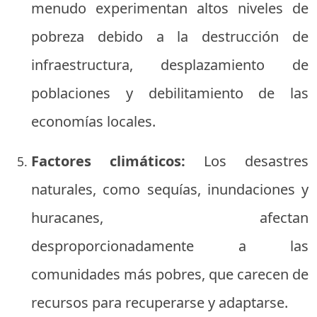
menudo experimentan altos niveles de
pobreza debido a la destrucción de
infraestructura, desplazamiento de
poblaciones y debilitamiento de las
economías locales.
Factores climáticos:
Los desastres
naturales, como sequías, inundaciones y
huracanes, afectan
desproporcionadamente a las
comunidades más pobres, que carecen de
recursos para recuperarse y adaptarse.