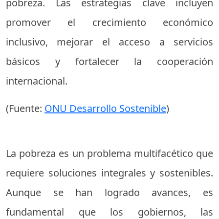
pobreza. Las estrategias clave incluyen
promover el crecimiento económico
inclusivo, mejorar el acceso a servicios
básicos y fortalecer la cooperación
internacional.
(Fuente:
ONU Desarrollo Sostenible
)
La pobreza es un problema multifacético que
requiere soluciones integrales y sostenibles.
Aunque se han logrado avances, es
fundamental que los gobiernos, las