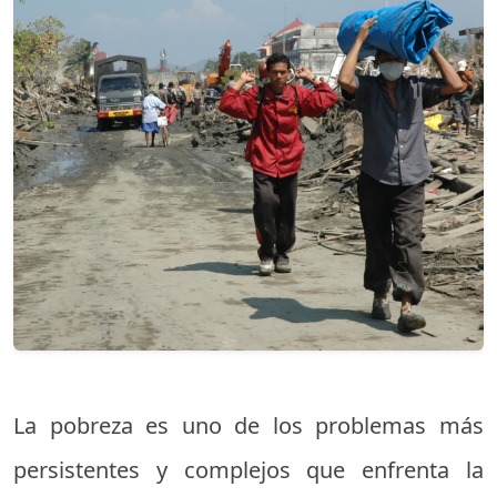
La pobreza es uno de los problemas más
persistentes y complejos que enfrenta la