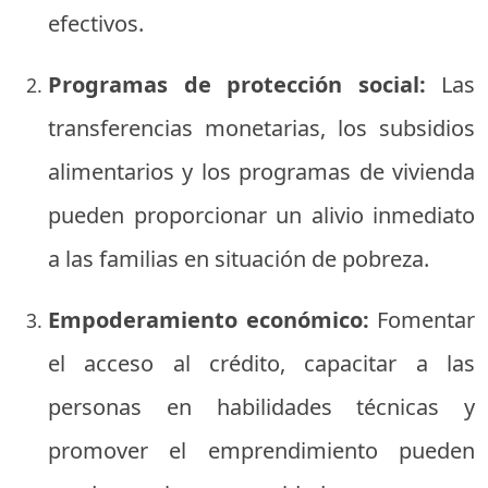
efectivos.
Programas de protección social:
Las
transferencias monetarias, los subsidios
alimentarios y los programas de vivienda
pueden proporcionar un alivio inmediato
a las familias en situación de pobreza.
Empoderamiento económico:
Fomentar
el acceso al crédito, capacitar a las
personas en habilidades técnicas y
promover el emprendimiento pueden