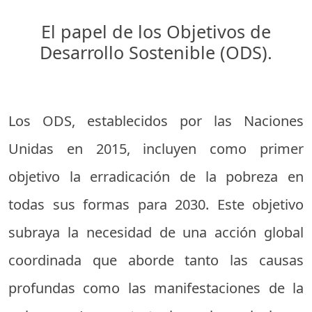
El papel de los Objetivos de
Desarrollo Sostenible (ODS).
Los ODS, establecidos por las Naciones
Unidas en 2015, incluyen como primer
objetivo la erradicación de la pobreza en
todas sus formas para 2030. Este objetivo
subraya la necesidad de una acción global
coordinada que aborde tanto las causas
profundas como las manifestaciones de la