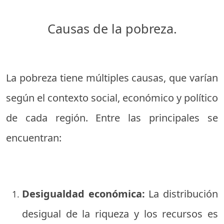
Causas de la pobreza.
La pobreza tiene múltiples causas, que varían
según el contexto social, económico y político
de cada región. Entre las principales se
encuentran:
Desigualdad económica:
La distribución
desigual de la riqueza y los recursos es