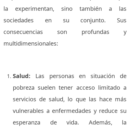
la experimentan, sino también a las
sociedades en su conjunto. Sus
consecuencias son profundas y
multidimensionales:
Salud:
Las personas en situación de
pobreza suelen tener acceso limitado a
servicios de salud, lo que las hace más
vulnerables a enfermedades y reduce su
esperanza de vida. Además, la