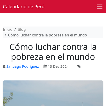
Calendario de Perú
Inicio
Blog
Cómo luchar contra la pobreza en el mundo
Cómo luchar contra la
pobreza en el mundo
Santiago Rodríguez
13 Dec 2024